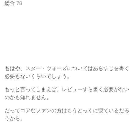
総合 78
もはや、スター・ウォーズについてはあらすじを書く
必要もないくらいでしょう。
もっと言ってしまえば、レビューすら書く必要がない
のかも知れません。
だってコアなファンの方はもうとっくに観ているだろ
うから。