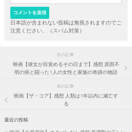
日本語が含まれない投稿は無視されますのでご
注意ください。（スパム対策）
次の記事
映画【彼女が目覚めるその日まで】感想 原因不
明の病と闘った1人の女性と家族の奇跡の物語
前の記事
映画【ザ・コア】感想 人類は1年以内に滅亡す
る
最近の投稿