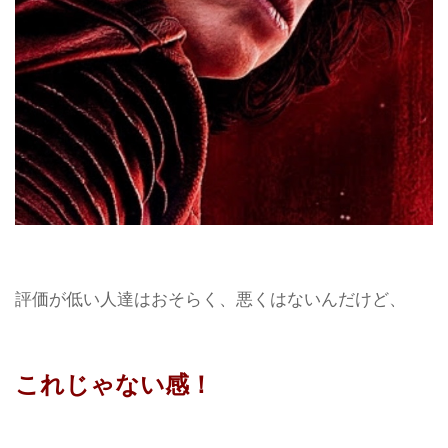
評価が低い人達はおそらく、悪くはないんだけど、
これじゃない感！