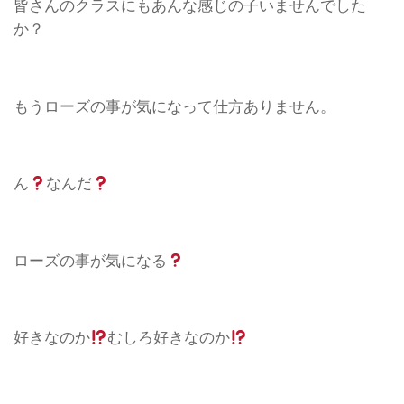
皆さんのクラスにもあんな感じの子いませんでした
か？
もうローズの事が気になって仕方ありません。
ん
なんだ
ローズの事が気になる
好きなのか
むしろ好きなのか