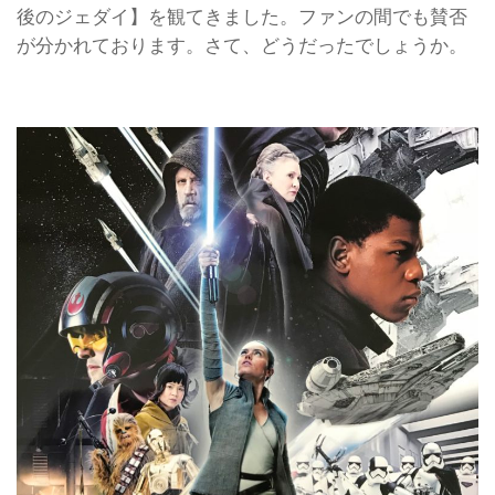
後のジェダイ】を観てきました。ファンの間でも賛否
が分かれております。さて、どうだったでしょうか。