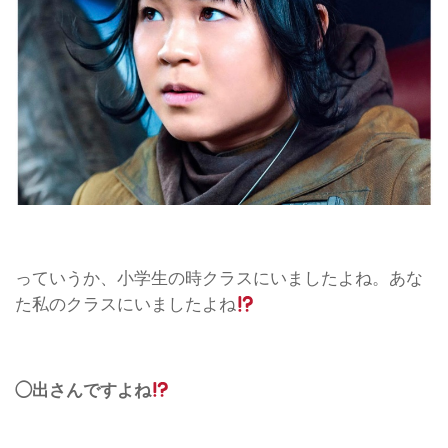
っていうか、小学生の時クラスにいましたよね。あな
た私のクラスにいましたよね
◯出さんですよね