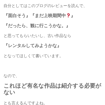
自分としてはこのブログのレビューを読んで、
『面白そう』『まだ上映期間中
』
『だったら、観に行こうかな。』
と思ってもらいたいし、古い作品なら
『レンタルしてみようかな』
となってほしくて書いています。
なので、
これほど有名な作品は紹介する必要が
ない
とも言えるんですよね。