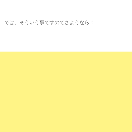
では、そういう事ですのでさようなら！