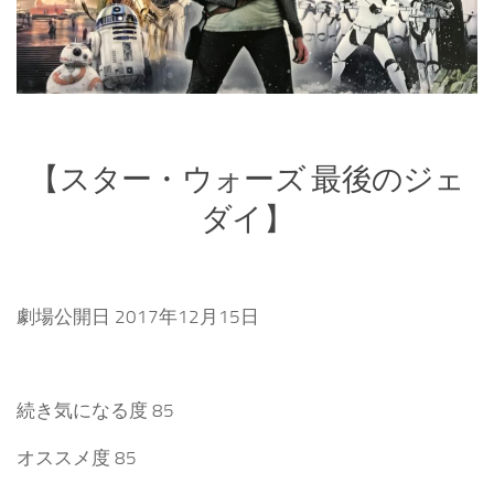
【スター・ウォーズ 最後のジェ
ダイ】
劇場公開日 2017年12月15日
続き気になる度 85
オススメ度 85