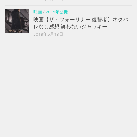
映画
/
2019年公開
映画【ザ・フォーリナー 復讐者】ネタバ
レなし感想 笑わないジャッキー
2019年5月13日