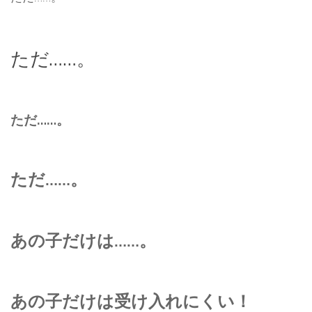
ただ……。
ただ……。
ただ……。
あの子だけは……。
あの子だけは受け入れにくい！