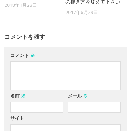
の描き方を変えて下さい
2018年1月28日
2017年6月29日
コメントを残す
コメント
※
名前
※
メール
※
サイト