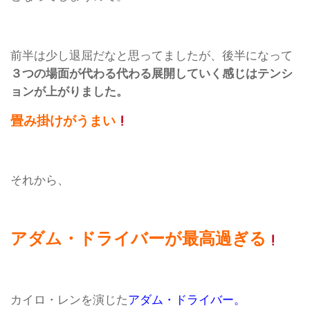
前半は少し退屈だなと思ってましたが、後半になって
３つの場面が代わる代わる展開していく感じはテンシ
ョンが上がりました。
畳み掛けがうまい
それから、
アダム・ドライバーが最高過ぎる
カイロ・レンを演じた
アダム・ドライバー。