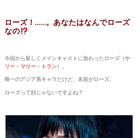
ローズ！……。あなたはなんでローズ
なの
今回から新しくメインキャストに加わったローズ（
ケ
リー・マリー・トラン
）。
唯一のアジア系キャラだけど、名前がローズ。
ローズって顔じゃないですよね？