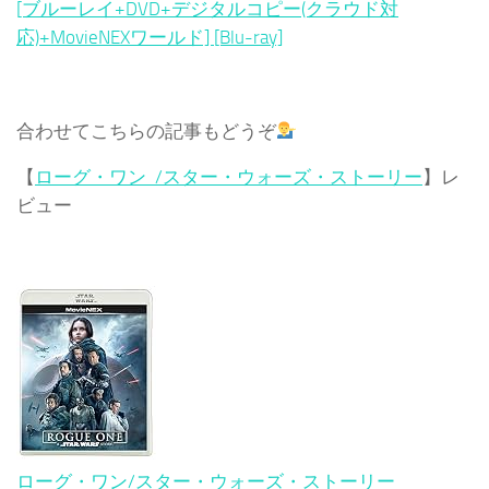
[ブルーレイ+DVD+デジタルコピー(クラウド対
応)+MovieNEXワールド] [Blu-ray]
合わせてこちらの記事もどうぞ
【
ローグ・ワン /スター・ウォーズ・ストーリー
】レ
ビュー
ローグ・ワン/スター・ウォーズ・ストーリー