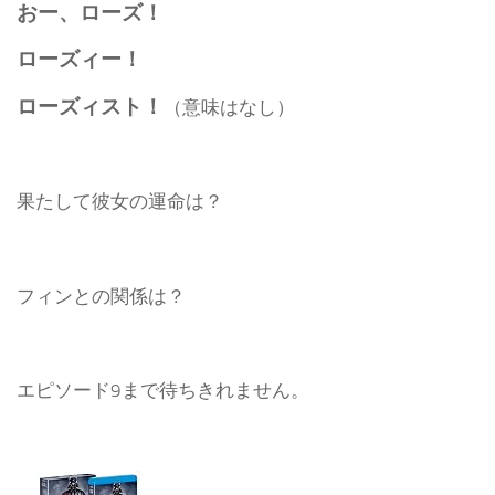
おー、ローズ！
ローズィー！
ローズィスト！
（意味はなし）
果たして彼女の運命は？
フィンとの関係は？
エピソード9まで待ちきれません。