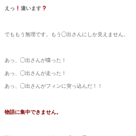
えっ
違います
でももう無理です。もう◯出さんにしか見えません。
あっ、◯出さんが喋った！
あっ、◯出さんが走った！
あっ、◯出さんがフィンに突っ込んだ！！
物語に集中できません。