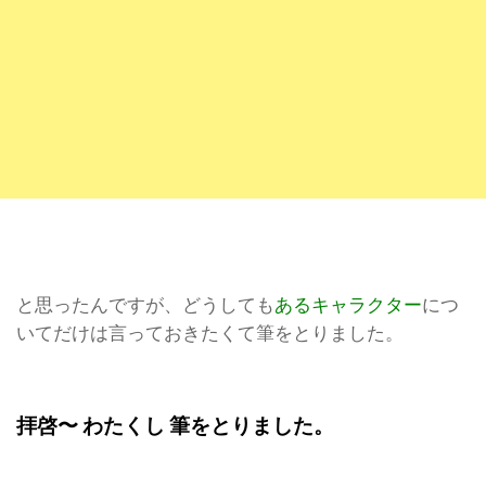
と思ったんですが、どうしても
あるキャラクター
につ
いてだけは言っておきたくて筆をとりました。
拝啓〜
わたくし
筆をとりました。