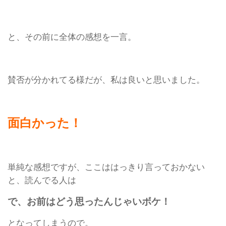
と、その前に全体の感想を一言。
賛否が分かれてる様だが、私は良いと思いました。
面白かった！
単純な感想ですが、ここははっきり言っておかない
と、読んでる人は
で、お前はどう思ったんじゃいボケ！
となってしまうので。