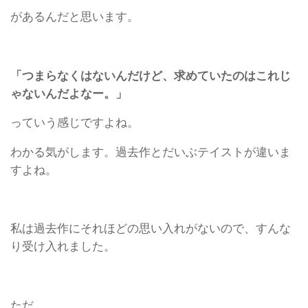
があるんだと思います。
「つまらなくはないんだけど、求めていたのはこれじ
ゃないんだよなー。」
っていう感じですよね。
わかる気がします。過去作とだいぶテイストが違いま
すよね。
私は過去作にそれほどの思い入れがないので、すんな
り受け入れました。
ただ……。