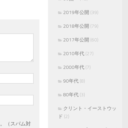
2019年公開
(39)
2018年公開
(79)
2017年公開
(60)
2010年代
(27)
2000年代
(7)
90年代
(8)
80年代
(3)
クリント・イーストウッ
ド
(2)
。（スパム対