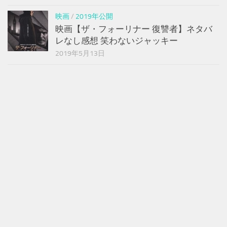
映画
/
2019年公開
映画【ザ・フォーリナー 復讐者】ネタバ
レなし感想 笑わないジャッキー
2019年5月13日