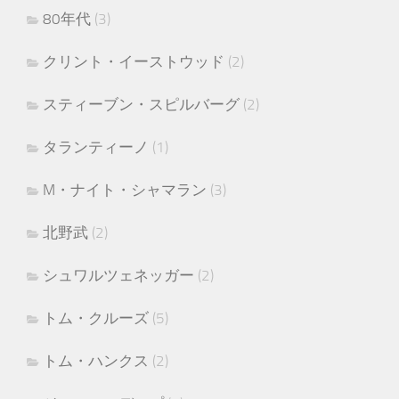
80年代
(3)
クリント・イーストウッド
(2)
スティーブン・スピルバーグ
(2)
タランティーノ
(1)
M・ナイト・シャマラン
(3)
北野武
(2)
シュワルツェネッガー
(2)
トム・クルーズ
(5)
トム・ハンクス
(2)