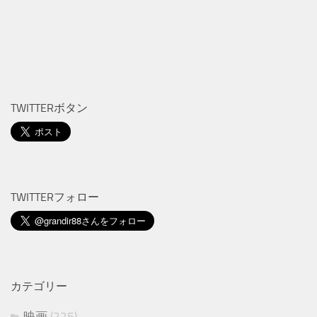
TWITTERボタン
TWITTERフォロー
カテゴリー
映画
(225)