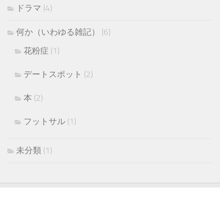
ドラマ
(4)
何か（いわゆる雑記）
(6)
花粉症
(1)
デートスポット
(2)
本
(2)
フットサル
(1)
未分類
(1)