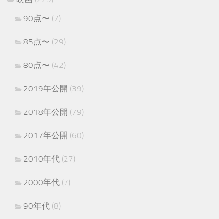
90点〜
(7)
85点〜
(29)
80点〜
(42)
2019年公開
(39)
2018年公開
(79)
2017年公開
(60)
2010年代
(27)
2000年代
(7)
90年代
(8)