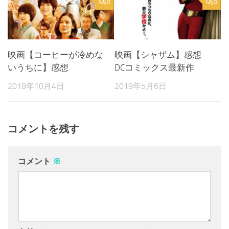
0
0
映画【コーヒーが冷めな
映画【シャザム】感想
いうちに】感想
DCコミックス最新作
2018年10月4日
2019年5月6日
コメントを残す
コメント
※