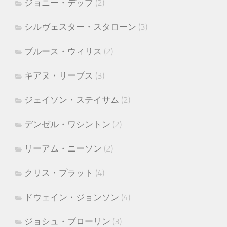
ジョニー・デップ
(2)
シルヴェスター・スタローン
(3)
ブルース・ウィリス
(2)
キアヌ・リーブス
(3)
ジェイソン・ステイサム
(2)
デンゼル・ワシントン
(2)
リーアム・ニーソン
(2)
クリス・プラット
(4)
ドウェイン・ジョンソン
(4)
ジョシュ・ブローリン
(3)