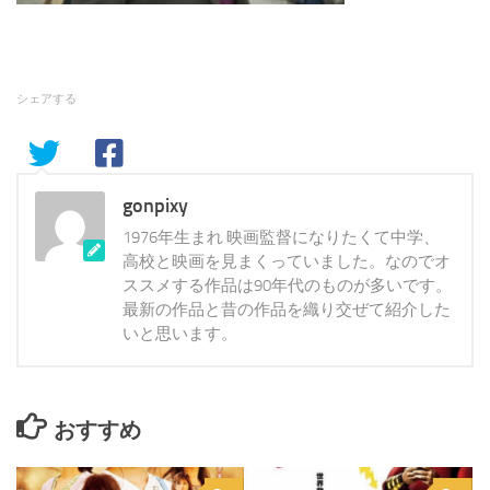
シェアする
gonpixy
1976年生まれ 映画監督になりたくて中学、
高校と映画を見まくっていました。なのでオ
ススメする作品は90年代のものが多いです。
最新の作品と昔の作品を織り交ぜて紹介した
いと思います。
おすすめ