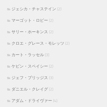
ジェシカ・チャステイン
(2)
マーゴット・ロビー
(2)
サリー・ホーキンス
(2)
クロエ・グレース・モレッツ
(2)
カート・ラッセル
(3)
ケビン・スペイシー
(2)
ジェフ・ブリッジス
(3)
ダニエル・クレイグ
(2)
アダム・ドライヴァー
(4)