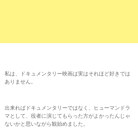
私は、ドキュメンタリー映画は実はそれほど好きでは
ありません。
出来ればドキュメンタリーではなく、ヒューマンドラ
マとして、役者に演じてもらった方がよかったんじゃ
ないかと思いながら観始めました。