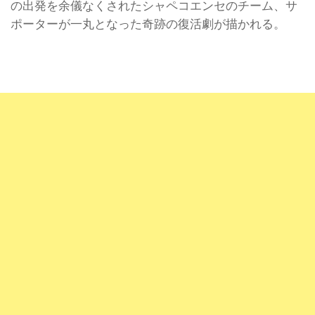
の出発を余儀なくされたシャペコエンセのチーム、サ
ポーターが一丸となった奇跡の復活劇が描かれる。