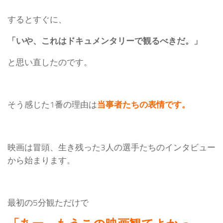
するとすぐに、
「いや、これはドキュメンタリーで観るべきだ。」
と思い直したのです。
そう感じた1番の理由は
当事者たちの表情です。
映画は冒頭、生き残った3人の選手たちのインタビュー
から始まります。
最初の5分観ただけで