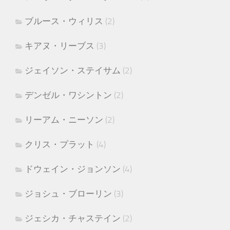
ブルース・ウィリス
(2)
キアヌ・リーブス
(3)
ジェイソン・ステイサム
(2)
デンゼル・ワシントン
(2)
リーアム・ニーソン
(2)
クリス・プラット
(4)
ドウェイン・ジョンソン
(4)
ジョシュ・ブローリン
(3)
ジェシカ・チャステイン
(2)