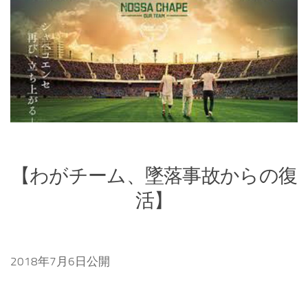
【わがチーム、墜落事故からの復
活】
2018年7月6日公開