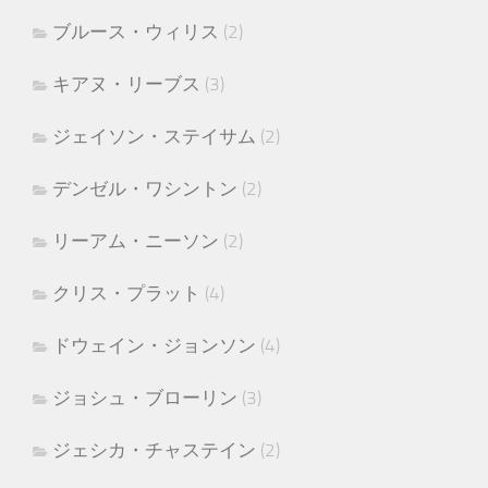
ブルース・ウィリス
(2)
キアヌ・リーブス
(3)
ジェイソン・ステイサム
(2)
デンゼル・ワシントン
(2)
リーアム・ニーソン
(2)
クリス・プラット
(4)
ドウェイン・ジョンソン
(4)
ジョシュ・ブローリン
(3)
ジェシカ・チャステイン
(2)