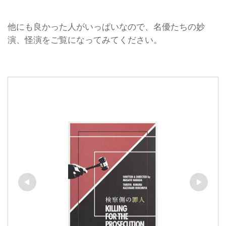
他にも良かった人がいっぱいなので、名優たちの妙
演、怪演をご覧になってみてください。