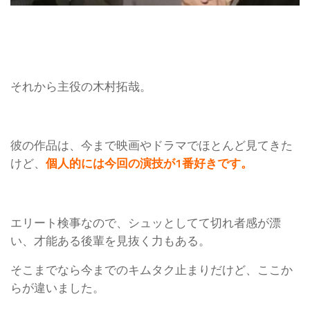
それから主役の木村拓哉。
彼の作品は、今まで映画やドラマでほとんど見てきた
けど、
個人的には今回の演技が1番好きです。
エリート検事なので、シュッとしてて切れ者感が漂
い、才能ある後輩を見抜く力もある。
そこまでなら今までのキムタク止まりだけど、ここか
らが違いました。