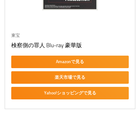
東宝
検察側の罪人 Blu-ray 豪華版
Amazonで見る
楽天市場で見る
Yahoo!ショッピングで見る