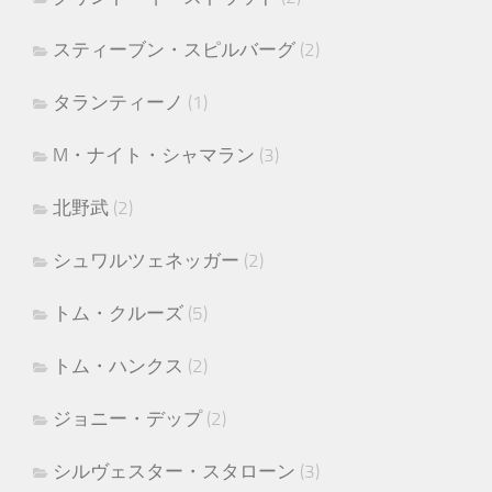
スティーブン・スピルバーグ
(2)
タランティーノ
(1)
M・ナイト・シャマラン
(3)
北野武
(2)
シュワルツェネッガー
(2)
トム・クルーズ
(5)
トム・ハンクス
(2)
ジョニー・デップ
(2)
シルヴェスター・スタローン
(3)