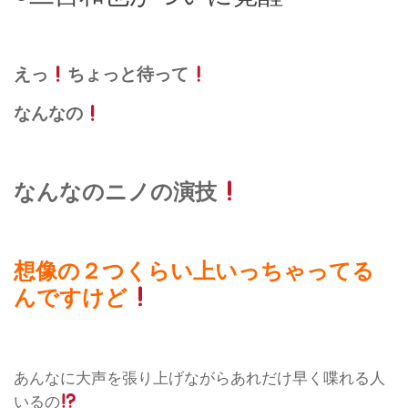
えっ
ちょっと待って
なんなの
なんなのニノの演技
想像の２つくらい上いっちゃってる
んですけど
あんなに大声を張り上げながらあれだけ早く喋れる人
いるの