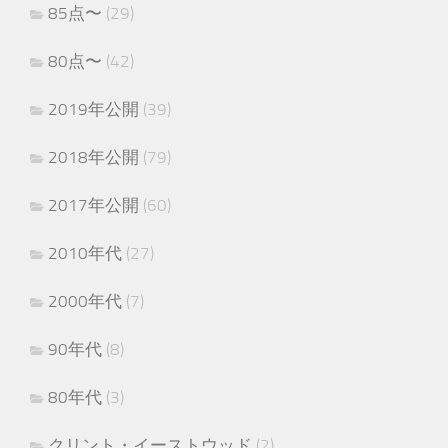
85点〜
(29)
80点〜
(42)
2019年公開
(39)
2018年公開
(79)
2017年公開
(60)
2010年代
(27)
2000年代
(7)
90年代
(8)
80年代
(3)
クリント・イーストウッド
(2)