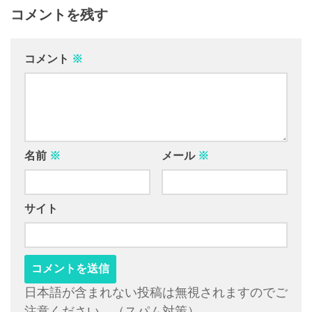
コメントを残す
コメント
※
名前
※
メール
※
サイト
日本語が含まれない投稿は無視されますのでご
注意ください。（スパム対策）