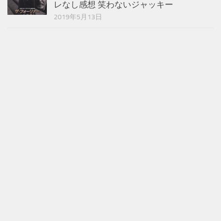
レなし感想 笑わないジャッキー
2019年5月13日