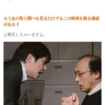
もうあの取り調べを見るだけでもこの映画を観る価値
がある
と断言しちゃいますよ。