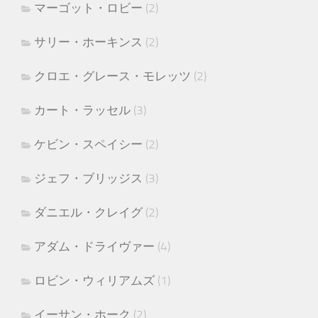
マーゴット・ロビー
(2)
サリー・ホーキンス
(2)
クロエ・グレース・モレッツ
(2)
カート・ラッセル
(3)
ケビン・スペイシー
(2)
ジェフ・ブリッジス
(3)
ダニエル・クレイグ
(2)
アダム・ドライヴァー
(4)
ロビン・ウィリアムズ
(1)
イーサン・ホーク
(2)