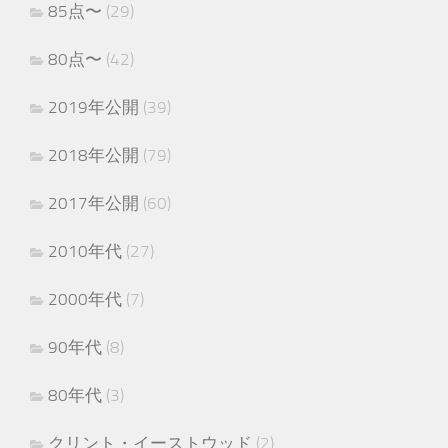
85点〜
(29)
80点〜
(42)
2019年公開
(39)
2018年公開
(79)
2017年公開
(60)
2010年代
(27)
2000年代
(7)
90年代
(8)
80年代
(3)
クリント・イーストウッド
(2)