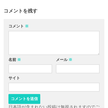
コメントを残す
コメント
※
名前
※
メール
※
サイト
日本語が含まれない投稿は無視されますのでご