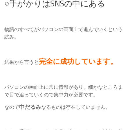
○手がかりはSNSの中にある
物語のすべてがパソコンの画面上で進んでいくという
試み。
完全に成功しています。
結果から言うと
パソコンの画面上に常に情報があり、細かなところま
で目で追っていくので集中力が必要です。
中だるみ
なので
なるものは存在していません。