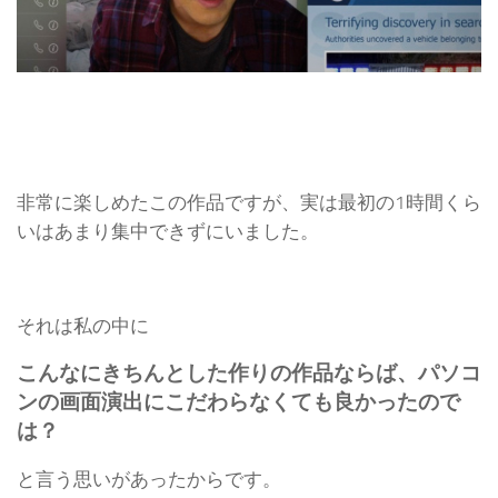
非常に楽しめたこの作品ですが、実は最初の1時間くら
いはあまり集中できずにいました。
それは私の中に
こんなにきちんとした作りの作品ならば、パソコ
ンの画面演出にこだわらなくても良かったので
は？
と言う思いがあったからです。