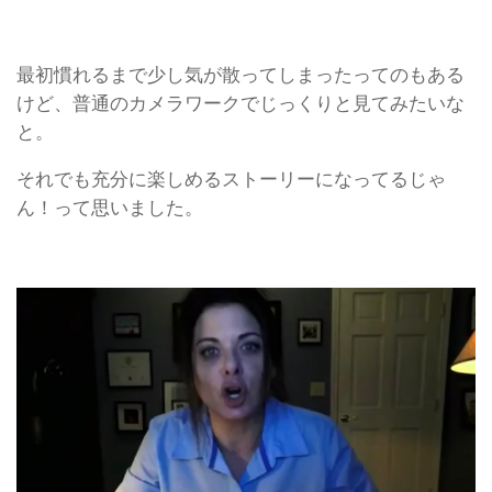
最初慣れるまで少し気が散ってしまったってのもある
けど、普通のカメラワークでじっくりと見てみたいな
と。
それでも充分に楽しめるストーリーになってるじゃ
ん！って思いました。