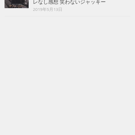
レなし感想 笑わないジャッキー
2019年5月13日