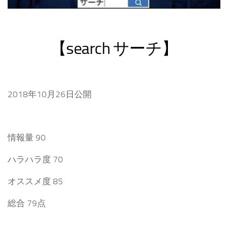
【search
サーチ】
2018年10月26日公開
情報量 90
ハラハラ度 70
オススメ度 85
総合 79点