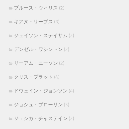
ブルース・ウィリス
(2)
キアヌ・リーブス
(3)
ジェイソン・ステイサム
(2)
デンゼル・ワシントン
(2)
リーアム・ニーソン
(2)
クリス・プラット
(4)
ドウェイン・ジョンソン
(4)
ジョシュ・ブローリン
(3)
ジェシカ・チャステイン
(2)