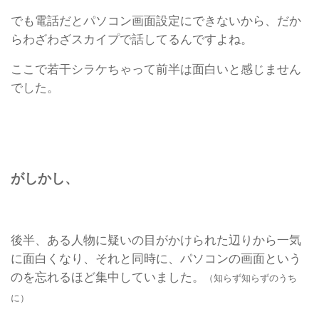
でも電話だとパソコン画面設定にできないから、だか
らわざわざスカイプで話してるんですよね。
ここで若干シラケちゃって前半は面白いと感じません
でした。
がしかし、
後半、ある人物に疑いの目がかけられた辺りから一気
に面白くなり、それと同時に、パソコンの画面という
のを忘れるほど集中していました。
（知らず知らずのうち
に）