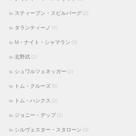
スティーブン・スピルバーグ
(2)
タランティーノ
(1)
M・ナイト・シャマラン
(3)
北野武
(2)
シュワルツェネッガー
(2)
トム・クルーズ
(5)
トム・ハンクス
(2)
ジョニー・デップ
(2)
シルヴェスター・スタローン
(3)