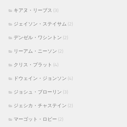
キアヌ・リーブス
(3)
ジェイソン・ステイサム
(2)
デンゼル・ワシントン
(2)
リーアム・ニーソン
(2)
クリス・プラット
(4)
ドウェイン・ジョンソン
(4)
ジョシュ・ブローリン
(3)
ジェシカ・チャステイン
(2)
マーゴット・ロビー
(2)