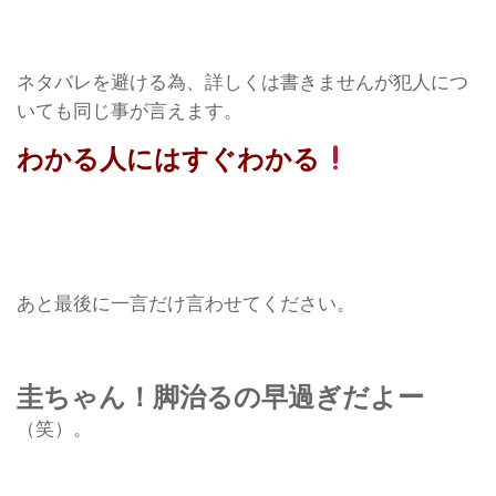
ネタバレを避ける為、詳しくは書きませんが犯人につ
いても同じ事が言えます。
わかる人にはすぐわかる
あと最後に一言だけ言わせてください。
圭ちゃん！脚治るの早過ぎだよー
（笑）。