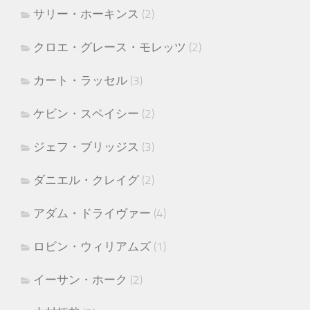
サリー・ホーキンス
(2)
クロエ・グレース・モレッツ
(2)
カート・ラッセル
(3)
ケビン・スペイシー
(2)
ジェフ・ブリッジス
(3)
ダニエル・クレイグ
(2)
アダム・ドライヴァー
(4)
ロビン・ウィリアムズ
(1)
イーサン・ホーク
(2)