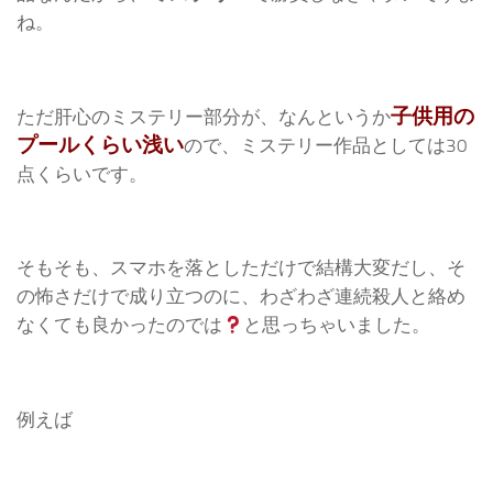
ね。
子供用の
ただ肝心のミステリー部分が、なんというか
プールくらい浅い
ので、ミステリー作品としては30
点くらいです。
そもそも、スマホを落としただけで結構大変だし、そ
の怖さだけで成り立つのに、わざわざ連続殺人と絡め
なくても良かったのでは
と思っちゃいました。
例えば