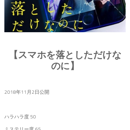
【スマホを落としただけな
のに】
2018年11月2日公開
ハラハラ度 50
ミステリー度 65