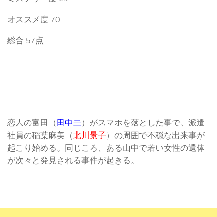
オススメ度 70
総合 57点
恋人の富田（
田中圭
）がスマホを落とした事で、派遣
社員の稲葉麻美（
北川景子
）の周囲で不穏な出来事が
起こり始める。同じころ、ある山中で若い女性の遺体
が次々と発見される事件が起きる。