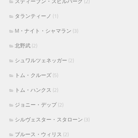
スティーブン・スピルバーグ
(2)
タランティーノ
(1)
M・ナイト・シャマラン
(3)
北野武
(2)
シュワルツェネッガー
(2)
トム・クルーズ
(5)
トム・ハンクス
(2)
ジョニー・デップ
(2)
シルヴェスター・スタローン
(3)
ブルース・ウィリス
(2)