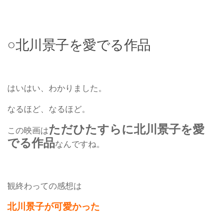
○北川景子を愛でる作品
はいはい、わかりました。
なるほど、なるほど。
ただひたすらに北川景子を愛
この映画は
でる作品
なんですね。
観終わっての感想は
北川景子が可愛かった