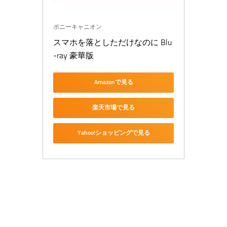
ポニーキャニオン
スマホを落としただけなのに Blu
-ray 豪華版
Amazonで見る
楽天市場で見る
Yahoo!ショッピングで見る