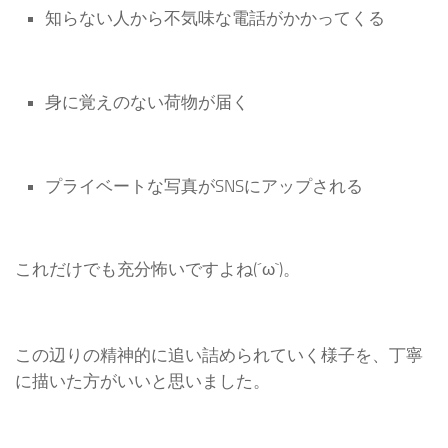
知らない人から不気味な電話がかかってくる
身に覚えのない荷物が届く
プライベートな写真がSNSにアップされる
これだけでも充分怖いですよね(´ω`)。
この辺りの精神的に追い詰められていく様子を、丁寧
に描いた方がいいと思いました。