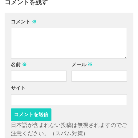
コメントを残す
コメント
※
名前
※
メール
※
サイト
日本語が含まれない投稿は無視されますのでご
注意ください。（スパム対策）