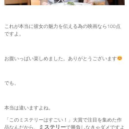
これが本当に彼女の魅力を伝える為の映画なら100点
ですよ。
お腹いっぱい楽しめました。ありがとうございます
でも、
本当は違いますよね。
「このミステリーはすごい！」大賞で注目を集めた作
ミステリー
品なんだから、
で勝負しなきゃダメですよ