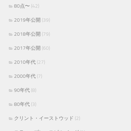
80点〜
(42)
2019年公開
(39)
2018年公開
(79)
2017年公開
(60)
2010年代
(27)
2000年代
(7)
90年代
(8)
80年代
(3)
クリント・イーストウッド
(2)