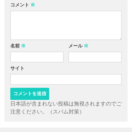
コメント
※
名前
※
メール
※
サイト
日本語が含まれない投稿は無視されますのでご
注意ください。（スパム対策）