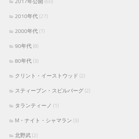
2017年公開
(60)
2010年代
(27)
2000年代
(7)
90年代
(8)
80年代
(3)
クリント・イーストウッド
(2)
スティーブン・スピルバーグ
(2)
タランティーノ
(1)
M・ナイト・シャマラン
(3)
北野武
(2)