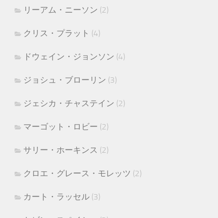
リーアム・ニーソン
(2)
クリス・プラット
(4)
ドウェイン・ジョンソン
(4)
ジョシュ・ブローリン
(3)
ジェシカ・チャステイン
(2)
マーゴット・ロビー
(2)
サリー・ホーキンス
(2)
クロエ・グレース・モレッツ
(2)
カート・ラッセル
(3)