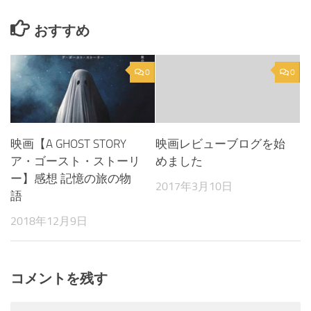
おすすめ
0
0
映画【A GHOST STORY
映画レビューブログを始
ア・ゴースト・ストーリ
めました
ー】感想 記憶の旅の物
2017年3月10日
語
2018年12月9日
コメントを残す