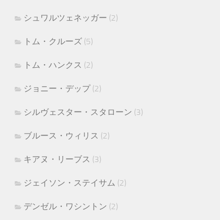
シュワルツェネッガー
(2)
トム・クルーズ
(5)
トム・ハンクス
(2)
ジョニー・デップ
(2)
シルヴェスター・スタローン
(3)
ブルース・ウィリス
(2)
キアヌ・リーブス
(3)
ジェイソン・ステイサム
(2)
デンゼル・ワシントン
(2)