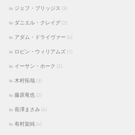
ジェフ・ブリッジス
(3)
ダニエル・クレイグ
(2)
アダム・ドライヴァー
(4)
ロビン・ウィリアムズ
(1)
イーサン・ホーク
(2)
木村拓哉
(3)
藤原竜也
(2)
長澤まさみ
(4)
有村架純
(4)