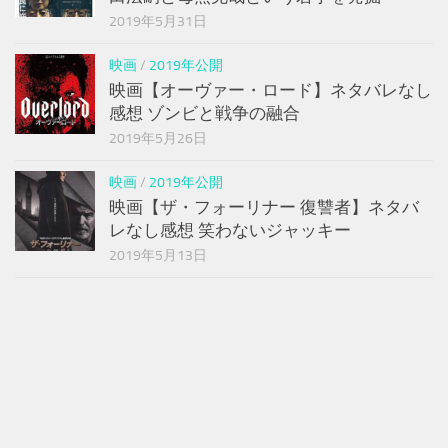
2019年5月31日
映画
/
2019年公開
映画【オーヴァー・ロード】ネタバレなし
感想 ゾンビと戦争の融合
2019年5月26日
映画
/
2019年公開
映画【ザ・フォーリナー 復讐者】ネタバ
レなし感想 笑わないジャッキー
2019年5月13日