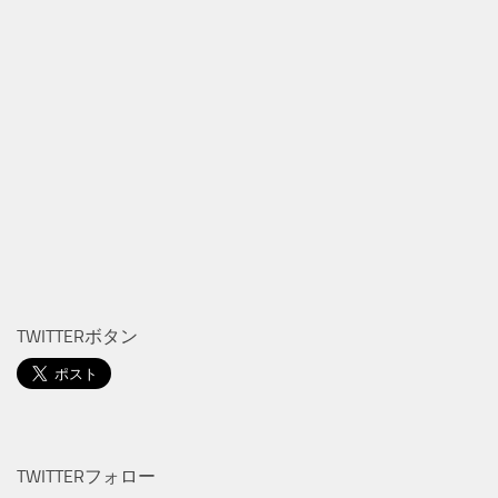
TWITTERボタン
TWITTERフォロー