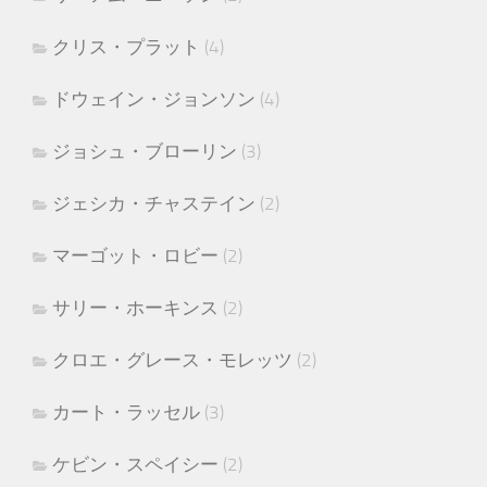
クリス・プラット
(4)
ドウェイン・ジョンソン
(4)
ジョシュ・ブローリン
(3)
ジェシカ・チャステイン
(2)
マーゴット・ロビー
(2)
サリー・ホーキンス
(2)
クロエ・グレース・モレッツ
(2)
カート・ラッセル
(3)
ケビン・スペイシー
(2)