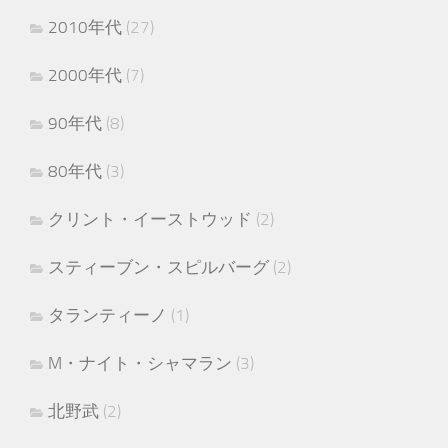
2010年代
(27)
2000年代
(7)
90年代
(8)
80年代
(3)
クリント・イーストウッド
(2)
スティーブン・スピルバーグ
(2)
タランティーノ
(1)
M・ナイト・シャマラン
(3)
北野武
(2)