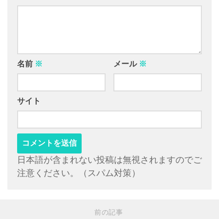
名前
※
メール
※
サイト
日本語が含まれない投稿は無視されますのでご
注意ください。（スパム対策）
前の記事