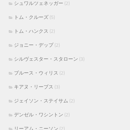
シュワルツェネッガー
(2)
トム・クルーズ
(5)
トム・ハンクス
(2)
ジョニー・デップ
(2)
シルヴェスター・スタローン
(3)
ブルース・ウィリス
(2)
キアヌ・リーブス
(3)
ジェイソン・ステイサム
(2)
デンゼル・ワシントン
(2)
リーアム・ニーソン
(2)