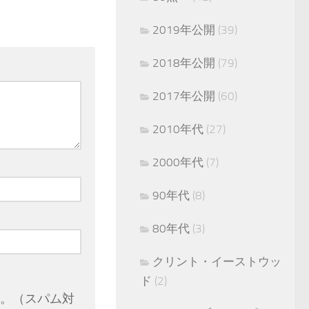
2019年公開
(39)
2018年公開
(79)
2017年公開
(60)
2010年代
(27)
2000年代
(7)
90年代
(8)
80年代
(3)
クリント・イーストウッ
ド
(2)
。（スパム対