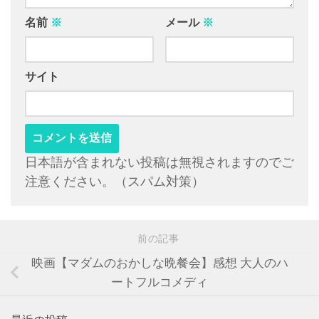
名前
※
メール
※
サイト
日本語が含まれない投稿は無視されますのでご
注意ください。（スパム対策）
前の記事
映画【マダムのおかしな晩餐会】感想 大人のハ
ートフルコメディ