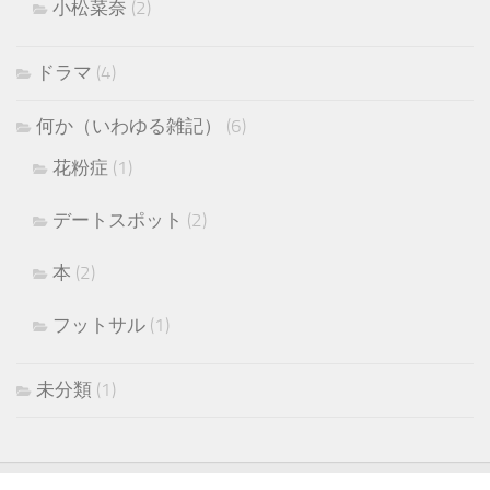
小松菜奈
(2)
ドラマ
(4)
何か（いわゆる雑記）
(6)
花粉症
(1)
デートスポット
(2)
本
(2)
フットサル
(1)
未分類
(1)