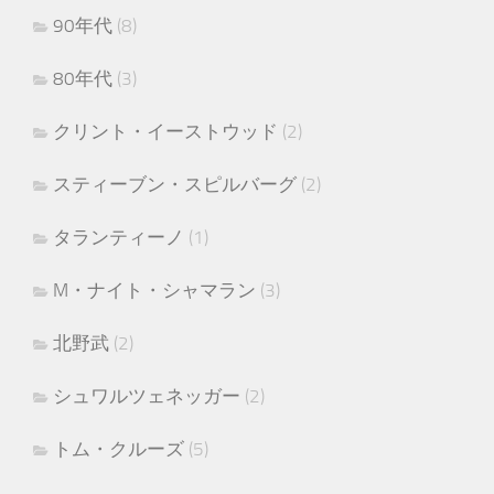
90年代
(8)
80年代
(3)
クリント・イーストウッド
(2)
スティーブン・スピルバーグ
(2)
タランティーノ
(1)
M・ナイト・シャマラン
(3)
北野武
(2)
シュワルツェネッガー
(2)
トム・クルーズ
(5)