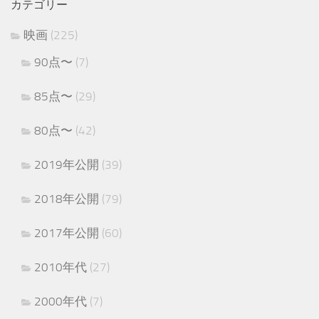
カテゴリー
映画
(225)
90点〜
(7)
85点〜
(29)
80点〜
(42)
2019年公開
(39)
2018年公開
(79)
2017年公開
(60)
2010年代
(27)
2000年代
(7)