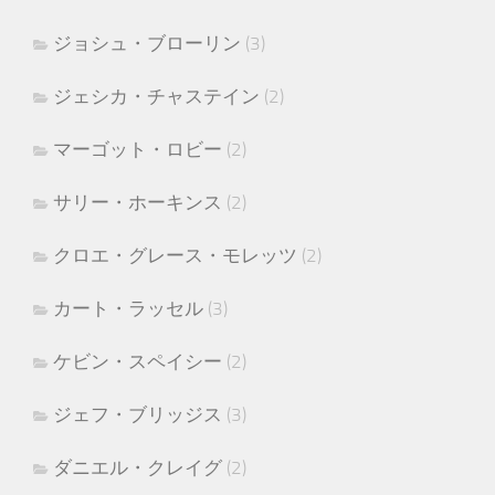
ジョシュ・ブローリン
(3)
ジェシカ・チャステイン
(2)
マーゴット・ロビー
(2)
サリー・ホーキンス
(2)
クロエ・グレース・モレッツ
(2)
カート・ラッセル
(3)
ケビン・スペイシー
(2)
ジェフ・ブリッジス
(3)
ダニエル・クレイグ
(2)