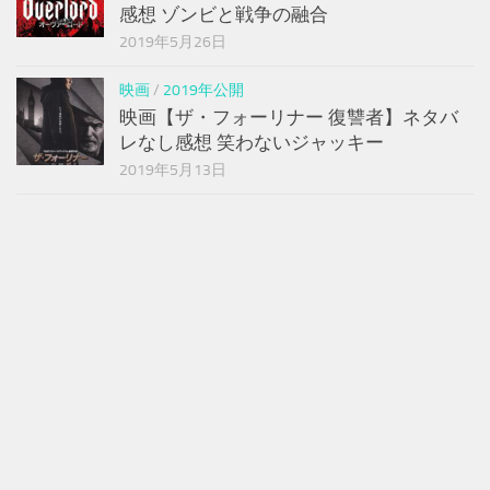
感想 ゾンビと戦争の融合
2019年5月26日
映画
/
2019年公開
映画【ザ・フォーリナー 復讐者】ネタバ
レなし感想 笑わないジャッキー
2019年5月13日