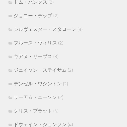
トム・ハンクス
(2)
ジョニー・デップ
(2)
シルヴェスター・スタローン
(3)
ブルース・ウィリス
(2)
キアヌ・リーブス
(3)
ジェイソン・ステイサム
(2)
デンゼル・ワシントン
(2)
リーアム・ニーソン
(2)
クリス・プラット
(4)
ドウェイン・ジョンソン
(4)