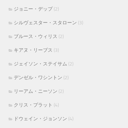
ジョニー・デップ
(2)
シルヴェスター・スタローン
(3)
ブルース・ウィリス
(2)
キアヌ・リーブス
(3)
ジェイソン・ステイサム
(2)
デンゼル・ワシントン
(2)
リーアム・ニーソン
(2)
クリス・プラット
(4)
ドウェイン・ジョンソン
(4)