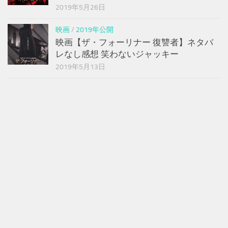
2019年5月26日
映画
/
2019年公開
映画【ザ・フォーリナー 復讐者】ネタバ
レなし感想 笑わないジャッキー
2019年5月13日