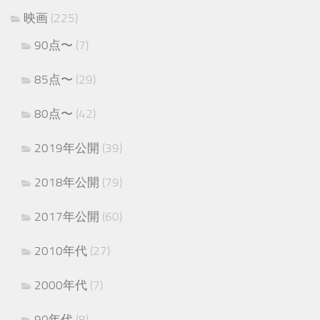
映画
(225)
90点〜
(7)
85点〜
(29)
80点〜
(42)
2019年公開
(39)
2018年公開
(79)
2017年公開
(60)
2010年代
(27)
2000年代
(7)
90年代
(8)