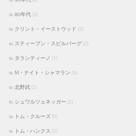
80年代
(3)
クリント・イーストウッド
(2)
スティーブン・スピルバーグ
(2)
タランティーノ
(1)
M・ナイト・シャマラン
(3)
北野武
(2)
シュワルツェネッガー
(2)
トム・クルーズ
(5)
トム・ハンクス
(2)