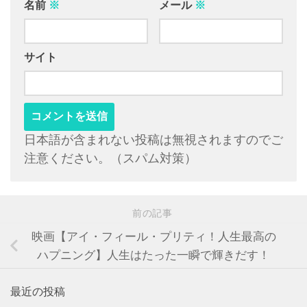
名前
※
メール
※
サイト
日本語が含まれない投稿は無視されますのでご
注意ください。（スパム対策）
前の記事
映画【アイ・フィール・プリティ！人生最高の
ハプニング】人生はたった一瞬で輝きだす！
最近の投稿