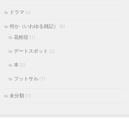
ドラマ
(4)
何か（いわゆる雑記）
(6)
花粉症
(1)
デートスポット
(2)
本
(2)
フットサル
(1)
未分類
(1)