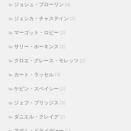
ジョシュ・ブローリン
(3)
ジェシカ・チャステイン
(2)
マーゴット・ロビー
(2)
サリー・ホーキンス
(2)
クロエ・グレース・モレッツ
(2)
カート・ラッセル
(3)
ケビン・スペイシー
(2)
ジェフ・ブリッジス
(3)
ダニエル・クレイグ
(2)
アダム・ドライヴァー
(4)