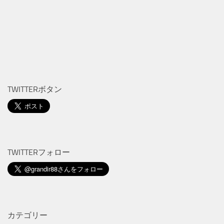
TWITTERボタン
TWITTERフォロー
カテゴリー