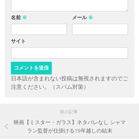
名前
※
メール
※
サイト
日本語が含まれない投稿は無視されますのでご
注意ください。（スパム対策）
前の記事
映画【ミスター・ガラス】ネタバレなし シャマ
ラン監督が仕掛ける19年越しの結末