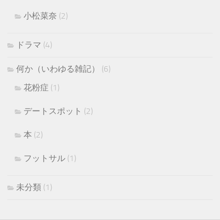
小松菜奈
(2)
ドラマ
(4)
何か（いわゆる雑記）
(6)
花粉症
(1)
デートスポット
(2)
本
(2)
フットサル
(1)
未分類
(1)