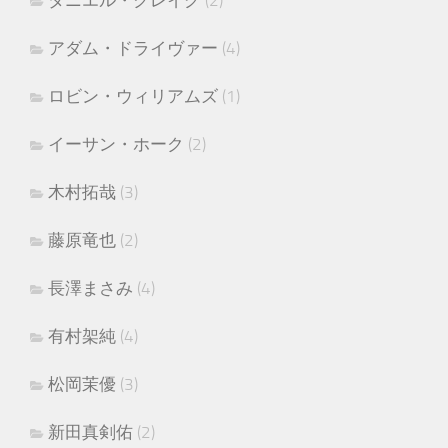
アダム・ドライヴァー
(4)
ロビン・ウィリアムズ
(1)
イーサン・ホーク
(2)
木村拓哉
(3)
藤原竜也
(2)
長澤まさみ
(4)
有村架純
(4)
松岡茉優
(3)
新田真剣佑
(2)