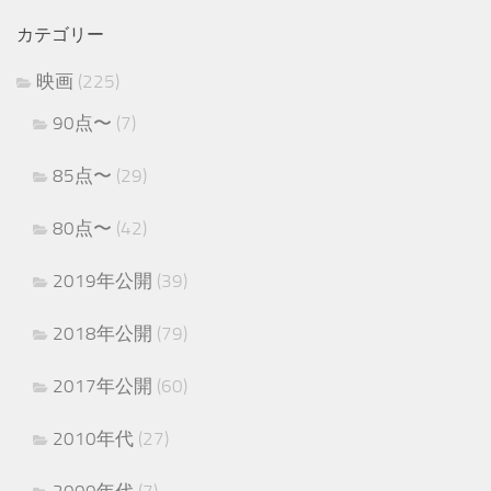
カテゴリー
映画
(225)
90点〜
(7)
85点〜
(29)
80点〜
(42)
2019年公開
(39)
2018年公開
(79)
2017年公開
(60)
2010年代
(27)
2000年代
(7)