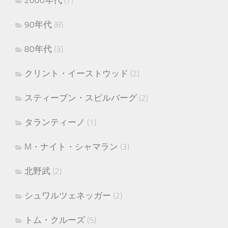
90年代
(8)
80年代
(3)
クリント・イーストウッド
(2)
スティーブン・スピルバーグ
(2)
タランティーノ
(1)
M・ナイト・シャマラン
(3)
北野武
(2)
シュワルツェネッガー
(2)
トム・クルーズ
(5)