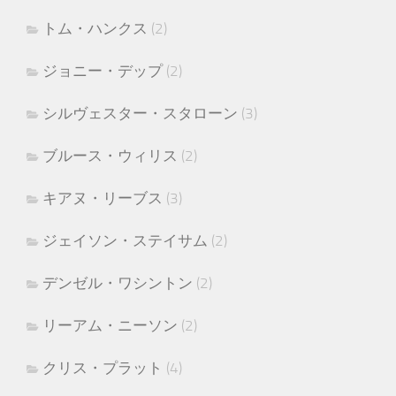
トム・ハンクス
(2)
ジョニー・デップ
(2)
シルヴェスター・スタローン
(3)
ブルース・ウィリス
(2)
キアヌ・リーブス
(3)
ジェイソン・ステイサム
(2)
デンゼル・ワシントン
(2)
リーアム・ニーソン
(2)
クリス・プラット
(4)