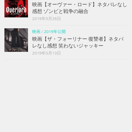
映画【オーヴァー・ロード】ネタバレなし
感想 ゾンビと戦争の融合
2019年5月26日
映画
/
2019年公開
映画【ザ・フォーリナー 復讐者】ネタバ
レなし感想 笑わないジャッキー
2019年5月13日