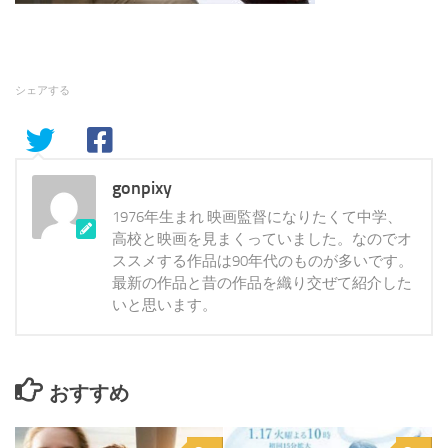
シェアする
gonpixy
1976年生まれ 映画監督になりたくて中学、
高校と映画を見まくっていました。なのでオ
ススメする作品は90年代のものが多いです。
最新の作品と昔の作品を織り交ぜて紹介した
いと思います。
おすすめ