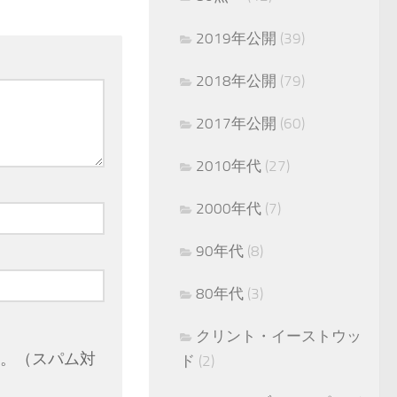
2019年公開
(39)
2018年公開
(79)
2017年公開
(60)
2010年代
(27)
2000年代
(7)
90年代
(8)
80年代
(3)
クリント・イーストウッ
。（スパム対
ド
(2)