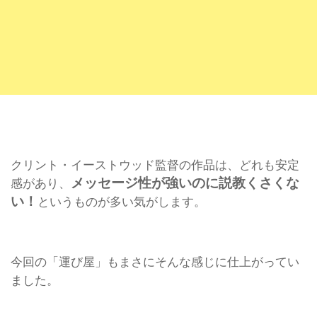
クリント・イーストウッド監督の作品は、どれも安定
メッセージ性が強いのに説教くさくな
感があり、
い！
というものが多い気がします。
今回の「運び屋」もまさにそんな感じに仕上がってい
ました。