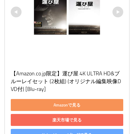
【Amazon.co.jp限定】運び屋 4K ULTRA HD&ブ
ルーレイセット (2枚組) (オリジナル編集映像D
VD付) [Blu-ray]
Amazonで見る
楽天市場で見る