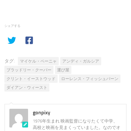
シェアする
タグ:
マイケル・ペーニャ
アンディ・ガルシア
ブラッドリー・クーパー
運び屋
クリント・イーストウッド
ローレンス・フィッシュバーン
ダイアン・ウィースト
gonpixy
1976年生まれ 映画監督になりたくて中学、
高校と映画を見まくっていました。なのでオ