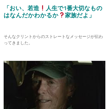
「おい、若造
人生で1番大切なもの
はなんだかわかるか
家族だよ」
そんなクリントからのストレートなメッセージが伝わ
ってきました。