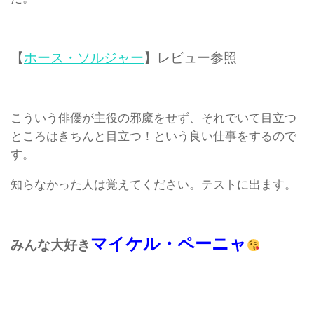
【
ホース・ソルジャー
】レビュー参照
こういう俳優が主役の邪魔をせず、それでいて目立つ
ところはきちんと目立つ！という良い仕事をするので
す。
知らなかった人は覚えてください。テストに出ます。
マイケル・ペーニャ
みんな大好き