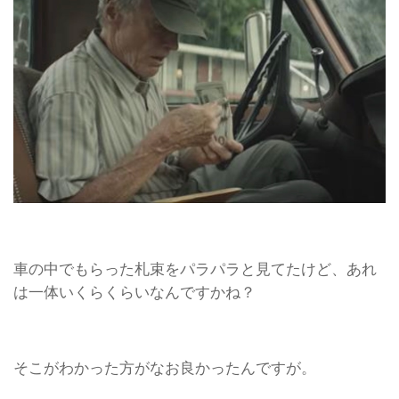
車の中でもらった札束をパラパラと見てたけど、あれ
は一体いくらくらいなんですかね？
そこがわかった方がなお良かったんですが。