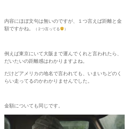
内容にほぼ文句は無いのですが、１つ言えば距離と金
額ですかね。
（２つ言ってる
）
例えば東京にいて大阪まで運んでくれと言われたら、
だいたいの距離感はわかりますよね。
だけどアメリカの地名で言われても、いまいちどのく
らい走ってるのかわかりませんでした。
金額についても同じです。