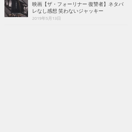
映画【ザ・フォーリナー 復讐者】ネタバ
レなし感想 笑わないジャッキー
2019年5月13日