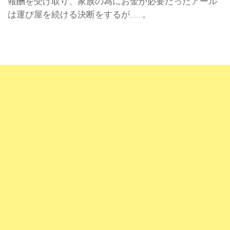
報酬を受け取り、家族の為にお金が必要だったアール
は運び屋を続ける決断をするが……。