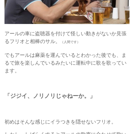
アールの車に盗聴器を付けて怪しい動きがないか見張
るフリオと相棒のサル。
（人間です）
でもアールは麻薬を運んでいるとわかった後でも、ま
るで旅を楽しんでいるみたいに運転中に歌を歌ってい
ます。
「ジジイ、ノリノリじゃねーか。」
初めはそんな感じにイラつきを隠せないフリオ。