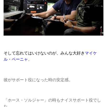
そして忘れてはいけないのが、みんな大好き
マイケ
ル・ペーニャ
。
彼がサポート役になった時の安定感。
「ホース・ソルジャー」の時もナイスサポート役でし
た。