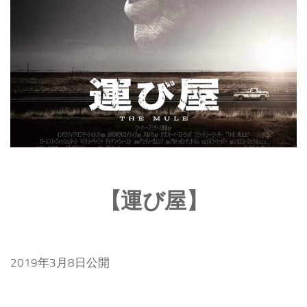
【運び屋】
2019年3月8日公開