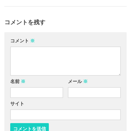
コメントを残す
コメント
※
名前
※
メール
※
サイト