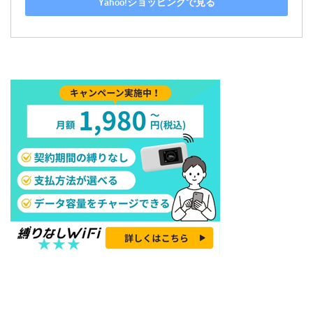
Yahoo!ショッピングで見る