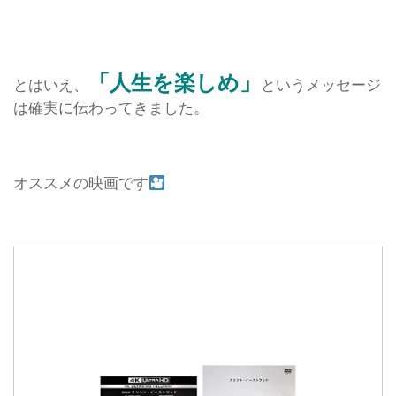
「人生を楽しめ」
とはいえ、
というメッセージ
は確実に伝わってきました。
オススメの映画です