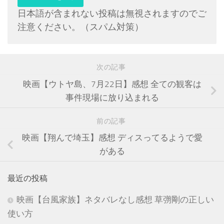
日本語が含まれない投稿は無視されますのでご
注意ください。（スパム対策）
次の記事
映画【ウトヤ島、7月22日】感想 全ての観客は
事件現場に放り込まれる
前の記事
映画【翔んで埼玉】感想 ディスってるようで愛
がある
最近の投稿
映画【台風家族】ネタバレなし感想 草彅剛の正しい
使い方