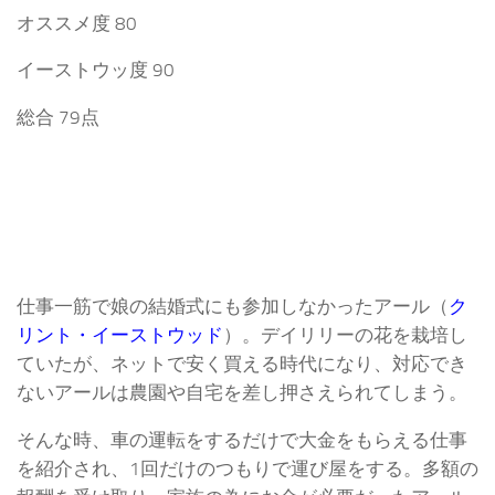
オススメ度 80
イーストウッ度 90
総合 79点
仕事一筋で娘の結婚式にも参加しなかったアール（
ク
リント・イーストウッド
）。デイリリーの花を栽培し
ていたが、ネットで安く買える時代になり、対応でき
ないアールは農園や自宅を差し押さえられてしまう。
そんな時、車の運転をするだけで大金をもらえる仕事
を紹介され、1回だけのつもりで運び屋をする。多額の