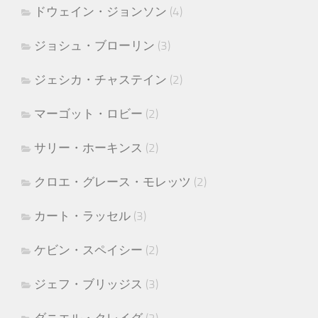
ドウェイン・ジョンソン
(4)
ジョシュ・ブローリン
(3)
ジェシカ・チャステイン
(2)
マーゴット・ロビー
(2)
サリー・ホーキンス
(2)
クロエ・グレース・モレッツ
(2)
カート・ラッセル
(3)
ケビン・スペイシー
(2)
ジェフ・ブリッジス
(3)
ダニエル・クレイグ
(2)