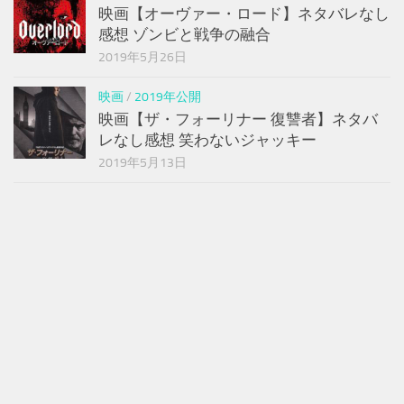
映画【オーヴァー・ロード】ネタバレなし
感想 ゾンビと戦争の融合
2019年5月26日
映画
/
2019年公開
映画【ザ・フォーリナー 復讐者】ネタバ
レなし感想 笑わないジャッキー
2019年5月13日