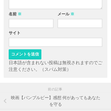
名前
※
メール
※
サイト
日本語が含まれない投稿は無視されますのでご
注意ください。（スパム対策）
前の記事
映画【バンブルビー】感想 何があってもあなた
を守る