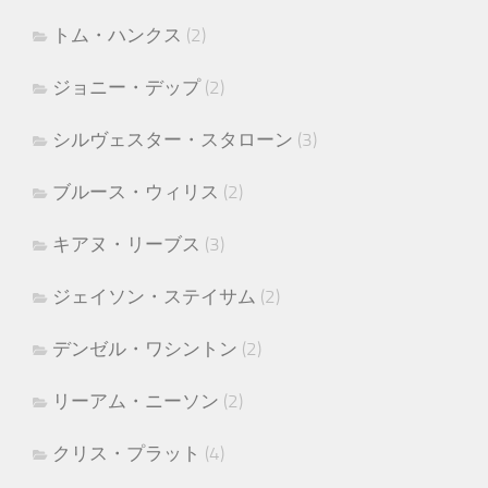
トム・ハンクス
(2)
ジョニー・デップ
(2)
シルヴェスター・スタローン
(3)
ブルース・ウィリス
(2)
キアヌ・リーブス
(3)
ジェイソン・ステイサム
(2)
デンゼル・ワシントン
(2)
リーアム・ニーソン
(2)
クリス・プラット
(4)