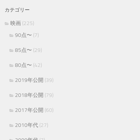
カテゴリー
映画
(225)
90点〜
(7)
85点〜
(29)
80点〜
(42)
2019年公開
(39)
2018年公開
(79)
2017年公開
(60)
2010年代
(27)
2000年代
(7)