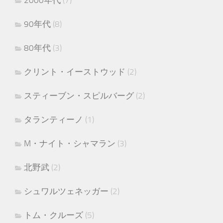
90年代
(8)
80年代
(3)
クリント・イーストウッド
(2)
スティーブン・スピルバーグ
(2)
タランティーノ
(1)
M・ナイト・シャマラン
(3)
北野武
(2)
シュワルツェネッガー
(2)
トム・クルーズ
(5)