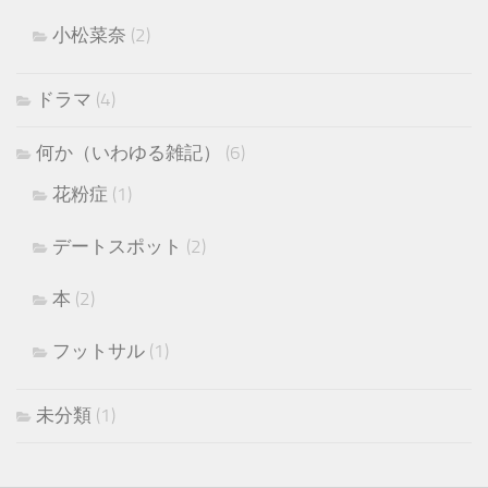
小松菜奈
(2)
ドラマ
(4)
何か（いわゆる雑記）
(6)
花粉症
(1)
デートスポット
(2)
本
(2)
フットサル
(1)
未分類
(1)