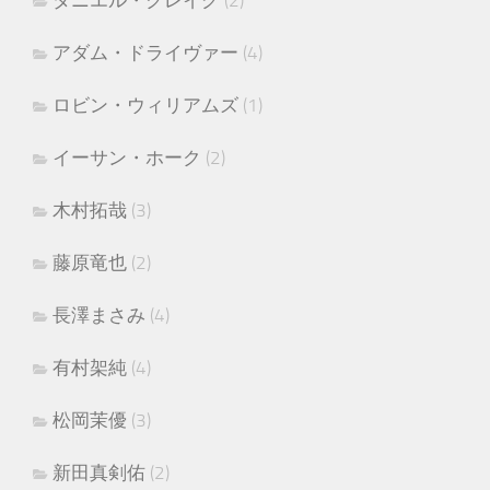
アダム・ドライヴァー
(4)
ロビン・ウィリアムズ
(1)
イーサン・ホーク
(2)
木村拓哉
(3)
藤原竜也
(2)
長澤まさみ
(4)
有村架純
(4)
松岡茉優
(3)
新田真剣佑
(2)