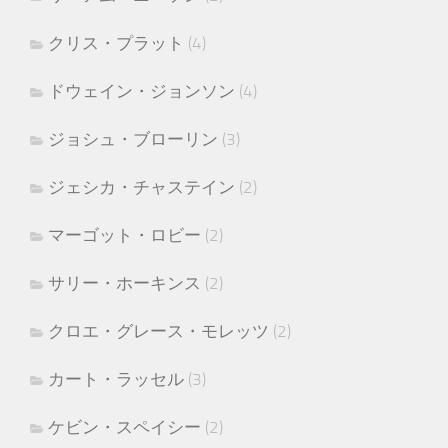
クリス・プラット
(4)
ドウェイン・ジョンソン
(4)
ジョシュ・ブローリン
(3)
ジェシカ・チャステイン
(2)
マーゴット・ロビー
(2)
サリー・ホーキンス
(2)
クロエ・グレース・モレッツ
(2)
カート・ラッセル
(3)
ケビン・スペイシー
(2)