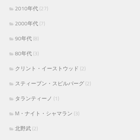
2010年代
(27)
2000年代
(7)
90年代
(8)
80年代
(3)
クリント・イーストウッド
(2)
スティーブン・スピルバーグ
(2)
タランティーノ
(1)
M・ナイト・シャマラン
(3)
北野武
(2)