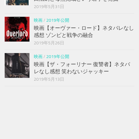
2019年5月31日
映画
/
2019年公開
映画【オーヴァー・ロード】ネタバレなし
感想 ゾンビと戦争の融合
2019年5月26日
映画
/
2019年公開
映画【ザ・フォーリナー 復讐者】ネタバ
レなし感想 笑わないジャッキー
2019年5月13日