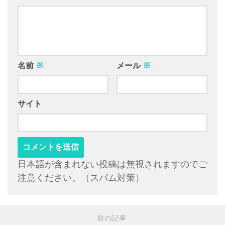
名前
※
メール
※
サイト
日本語が含まれない投稿は無視されますのでご
注意ください。（スパム対策）
前の記事