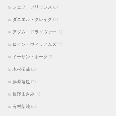
ジェフ・ブリッジス
(3)
ダニエル・クレイグ
(2)
アダム・ドライヴァー
(4)
ロビン・ウィリアムズ
(1)
イーサン・ホーク
(2)
木村拓哉
(3)
藤原竜也
(2)
長澤まさみ
(4)
有村架純
(4)