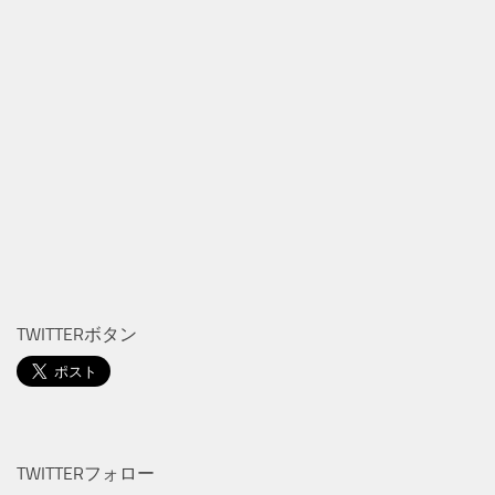
TWITTERボタン
TWITTERフォロー