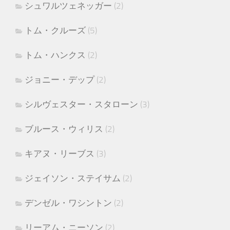
シュワルツェネッガー
(2)
トム・クルーズ
(5)
トム・ハンクス
(2)
ジョニー・デップ
(2)
シルヴェスター・スタローン
(3)
ブルース・ウィリス
(2)
キアヌ・リーブス
(3)
ジェイソン・ステイサム
(2)
デンゼル・ワシントン
(2)
リーアム・ニーソン
(2)