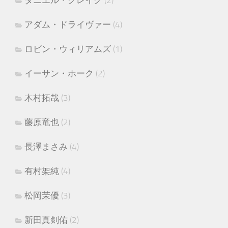
アダム・ドライヴァー
(4)
ロビン・ウィリアムズ
(1)
イーサン・ホーク
(2)
木村拓哉
(3)
藤原竜也
(2)
長澤まさみ
(4)
有村架純
(4)
松岡茉優
(3)
新田真剣佑
(2)