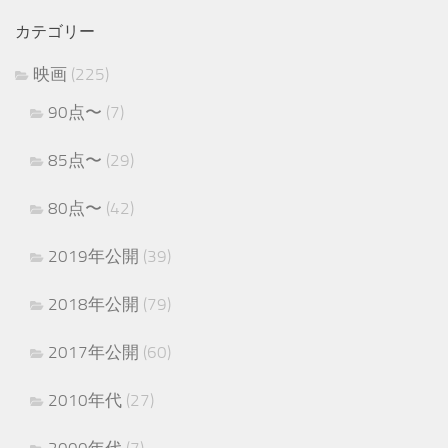
カテゴリー
映画
(225)
90点〜
(7)
85点〜
(29)
80点〜
(42)
2019年公開
(39)
2018年公開
(79)
2017年公開
(60)
2010年代
(27)
2000年代
(7)