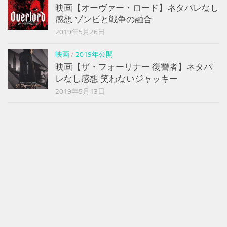
映画【オーヴァー・ロード】ネタバレなし
感想 ゾンビと戦争の融合
2019年5月26日
映画
/
2019年公開
映画【ザ・フォーリナー 復讐者】ネタバ
レなし感想 笑わないジャッキー
2019年5月13日