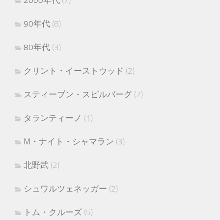
90年代
(8)
80年代
(3)
クリント・イーストウッド
(2)
スティーブン・スピルバーグ
(2)
タランティーノ
(1)
M・ナイト・シャマラン
(3)
北野武
(2)
シュワルツェネッガー
(2)
トム・クルーズ
(5)