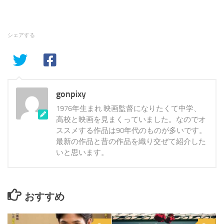
シェアする
gonpixy
1976年生まれ 映画監督になりたくて中学、
高校と映画を見まくっていました。なのでオ
ススメする作品は90年代のものが多いです。
最新の作品と昔の作品を織り交ぜて紹介した
いと思います。
おすすめ