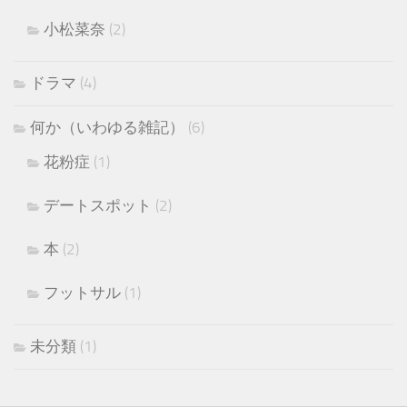
小松菜奈
(2)
ドラマ
(4)
何か（いわゆる雑記）
(6)
花粉症
(1)
デートスポット
(2)
本
(2)
フットサル
(1)
未分類
(1)