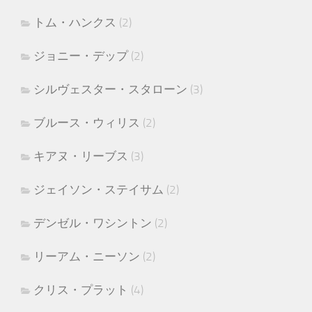
トム・ハンクス
(2)
ジョニー・デップ
(2)
シルヴェスター・スタローン
(3)
ブルース・ウィリス
(2)
キアヌ・リーブス
(3)
ジェイソン・ステイサム
(2)
デンゼル・ワシントン
(2)
リーアム・ニーソン
(2)
クリス・プラット
(4)