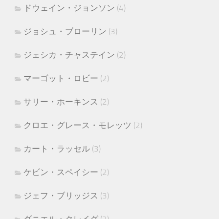
ドウェイン・ジョンソン
(4)
ジョシュ・ブローリン
(3)
ジェシカ・チャステイン
(2)
マーゴット・ロビー
(2)
サリー・ホーキンス
(2)
クロエ・グレース・モレッツ
(2)
カート・ラッセル
(3)
ケビン・スペイシー
(2)
ジェフ・ブリッジス
(3)
ダニエル・クレイグ
(2)