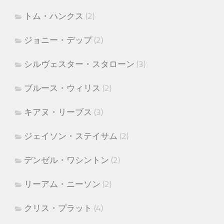
トム・ハンクス
(2)
ジョニー・デップ
(2)
シルヴェスター・スタローン
(3)
ブルース・ウィリス
(2)
キアヌ・リーブス
(3)
ジェイソン・ステイサム
(2)
デンゼル・ワシントン
(2)
リーアム・ニーソン
(2)
クリス・プラット
(4)