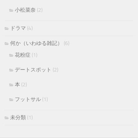
小松菜奈
(2)
ドラマ
(4)
何か（いわゆる雑記）
(6)
花粉症
(1)
デートスポット
(2)
本
(2)
フットサル
(1)
未分類
(1)