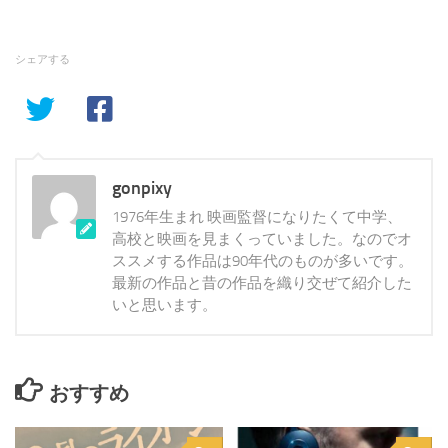
シェアする
gonpixy
1976年生まれ 映画監督になりたくて中学、
高校と映画を見まくっていました。なのでオ
ススメする作品は90年代のものが多いです。
最新の作品と昔の作品を織り交ぜて紹介した
いと思います。
おすすめ