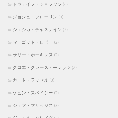
ドウェイン・ジョンソン
(4)
ジョシュ・ブローリン
(3)
ジェシカ・チャステイン
(2)
マーゴット・ロビー
(2)
サリー・ホーキンス
(2)
クロエ・グレース・モレッツ
(2)
カート・ラッセル
(3)
ケビン・スペイシー
(2)
ジェフ・ブリッジス
(3)
ダニエル・クレイグ
(2)