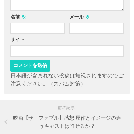
名前
※
メール
※
サイト
日本語が含まれない投稿は無視されますのでご
注意ください。（スパム対策）
前の記事
映画【ザ・ファブル】感想 原作とイメージの違
うキャストは許せるか？