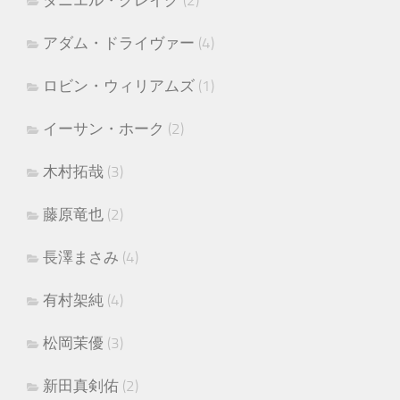
アダム・ドライヴァー
(4)
ロビン・ウィリアムズ
(1)
イーサン・ホーク
(2)
木村拓哉
(3)
藤原竜也
(2)
長澤まさみ
(4)
有村架純
(4)
松岡茉優
(3)
新田真剣佑
(2)