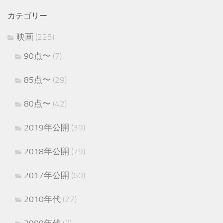
カテゴリー
映画
(225)
90点〜
(7)
85点〜
(29)
80点〜
(42)
2019年公開
(39)
2018年公開
(79)
2017年公開
(60)
2010年代
(27)
2000年代
(7)