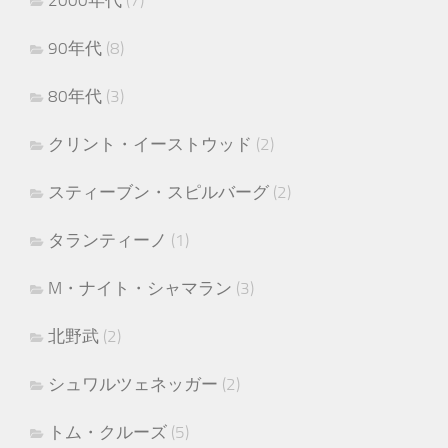
90年代
(8)
80年代
(3)
クリント・イーストウッド
(2)
スティーブン・スピルバーグ
(2)
タランティーノ
(1)
M・ナイト・シャマラン
(3)
北野武
(2)
シュワルツェネッガー
(2)
トム・クルーズ
(5)