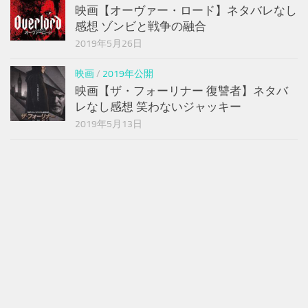
映画【オーヴァー・ロード】ネタバレなし
感想 ゾンビと戦争の融合
2019年5月26日
映画
/
2019年公開
映画【ザ・フォーリナー 復讐者】ネタバ
レなし感想 笑わないジャッキー
2019年5月13日