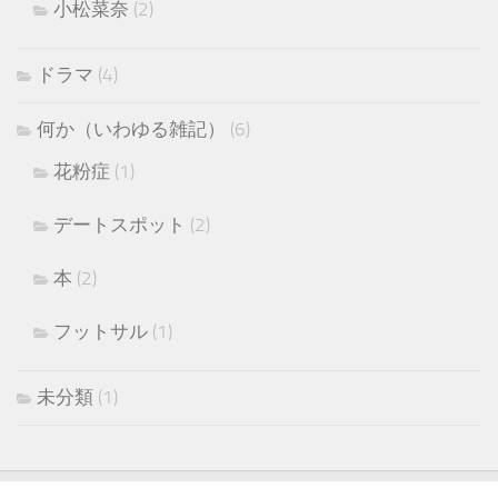
小松菜奈
(2)
ドラマ
(4)
何か（いわゆる雑記）
(6)
花粉症
(1)
デートスポット
(2)
本
(2)
フットサル
(1)
未分類
(1)