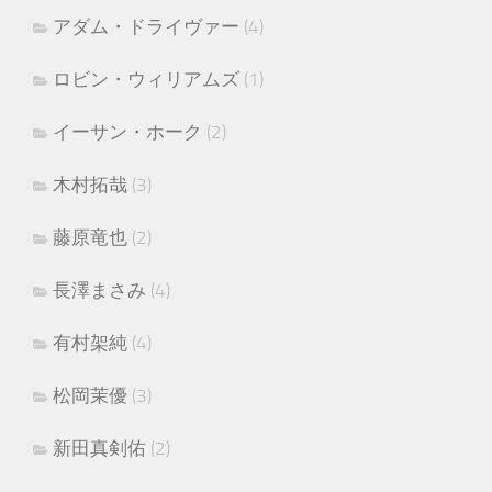
アダム・ドライヴァー
(4)
ロビン・ウィリアムズ
(1)
イーサン・ホーク
(2)
木村拓哉
(3)
藤原竜也
(2)
長澤まさみ
(4)
有村架純
(4)
松岡茉優
(3)
新田真剣佑
(2)