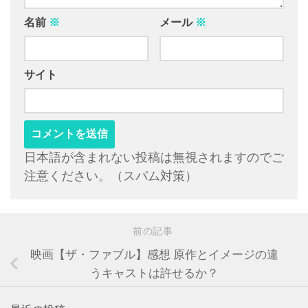
名前
※
メール
※
サイト
日本語が含まれない投稿は無視されますのでご
注意ください。（スパム対策）
前の記事
映画【ザ・ファブル】感想 原作とイメージの違
うキャストは許せるか？