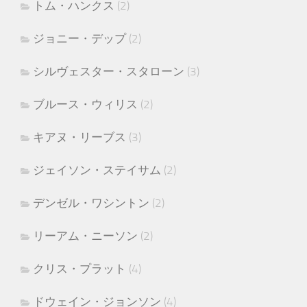
トム・ハンクス
(2)
ジョニー・デップ
(2)
シルヴェスター・スタローン
(3)
ブルース・ウィリス
(2)
キアヌ・リーブス
(3)
ジェイソン・ステイサム
(2)
デンゼル・ワシントン
(2)
リーアム・ニーソン
(2)
クリス・プラット
(4)
ドウェイン・ジョンソン
(4)