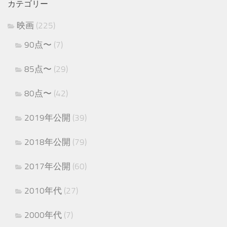
カテゴリー
映画
(225)
90点〜
(7)
85点〜
(29)
80点〜
(42)
2019年公開
(39)
2018年公開
(79)
2017年公開
(60)
2010年代
(27)
2000年代
(7)