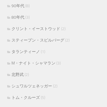
90年代
(8)
80年代
(3)
クリント・イーストウッド
(2)
スティーブン・スピルバーグ
(2)
タランティーノ
(1)
M・ナイト・シャマラン
(3)
北野武
(2)
シュワルツェネッガー
(2)
トム・クルーズ
(5)