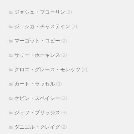
ジョシュ・ブローリン
(3)
ジェシカ・チャステイン
(2)
マーゴット・ロビー
(2)
サリー・ホーキンス
(2)
クロエ・グレース・モレッツ
(2)
カート・ラッセル
(3)
ケビン・スペイシー
(2)
ジェフ・ブリッジス
(3)
ダニエル・クレイグ
(2)