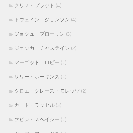
クリス・プラット
(4)
ドウェイン・ジョンソン
(4)
ジョシュ・ブローリン
(3)
ジェシカ・チャステイン
(2)
マーゴット・ロビー
(2)
サリー・ホーキンス
(2)
クロエ・グレース・モレッツ
(2)
カート・ラッセル
(3)
ケビン・スペイシー
(2)