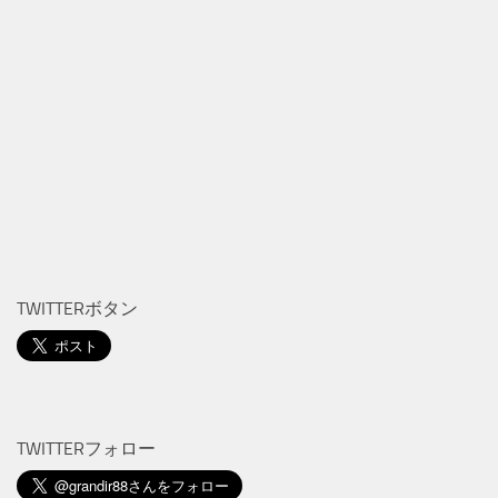
TWITTERボタン
TWITTERフォロー