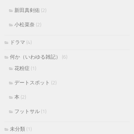
新田真剣佑
(2)
小松菜奈
(2)
ドラマ
(4)
何か（いわゆる雑記）
(6)
花粉症
(1)
デートスポット
(2)
本
(2)
フットサル
(1)
未分類
(1)