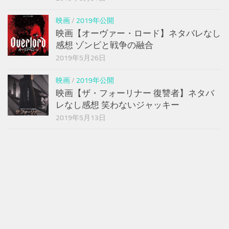
映画
/
2019年公開
映画【オーヴァー・ロード】ネタバレなし
感想 ゾンビと戦争の融合
2019年5月26日
映画
/
2019年公開
映画【ザ・フォーリナー 復讐者】ネタバ
レなし感想 笑わないジャッキー
2019年5月13日