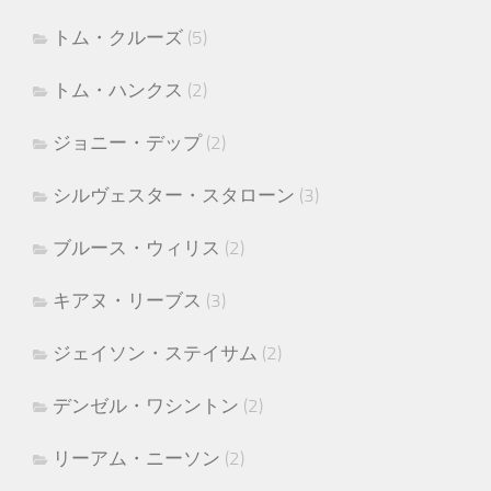
トム・クルーズ
(5)
トム・ハンクス
(2)
ジョニー・デップ
(2)
シルヴェスター・スタローン
(3)
ブルース・ウィリス
(2)
キアヌ・リーブス
(3)
ジェイソン・ステイサム
(2)
デンゼル・ワシントン
(2)
リーアム・ニーソン
(2)