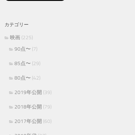
カテゴリー
映画
(225)
90点〜
(7)
85点〜
(29)
80点〜
(42)
2019年公開
(39)
2018年公開
(79)
2017年公開
(60)