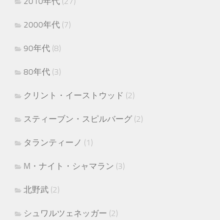
2010年代
(27)
2000年代
(7)
90年代
(8)
80年代
(3)
クリント・イーストウッド
(2)
スティーブン・スピルバーグ
(2)
タランティーノ
(1)
M・ナイト・シャマラン
(3)
北野武
(2)
シュワルツェネッガー
(2)