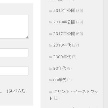
2019年公開
(39)
2018年公開
(79)
2017年公開
(60)
2010年代
(27)
2000年代
(7)
90年代
(8)
80年代
(3)
。（スパム対
クリント・イーストウッ
ド
(2)