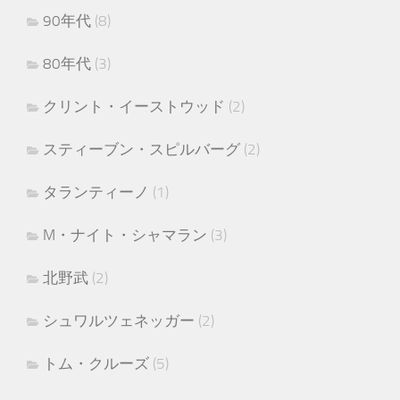
90年代
(8)
80年代
(3)
クリント・イーストウッド
(2)
スティーブン・スピルバーグ
(2)
タランティーノ
(1)
M・ナイト・シャマラン
(3)
北野武
(2)
シュワルツェネッガー
(2)
トム・クルーズ
(5)