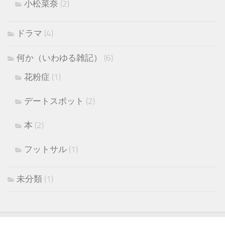
小松菜奈
(2)
ドラマ
(4)
何か（いわゆる雑記）
(6)
花粉症
(1)
デートスポット
(2)
本
(2)
フットサル
(1)
未分類
(1)