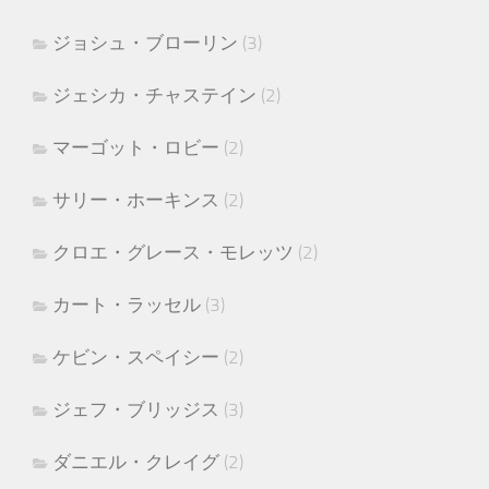
ジョシュ・ブローリン
(3)
ジェシカ・チャステイン
(2)
マーゴット・ロビー
(2)
サリー・ホーキンス
(2)
クロエ・グレース・モレッツ
(2)
カート・ラッセル
(3)
ケビン・スペイシー
(2)
ジェフ・ブリッジス
(3)
ダニエル・クレイグ
(2)