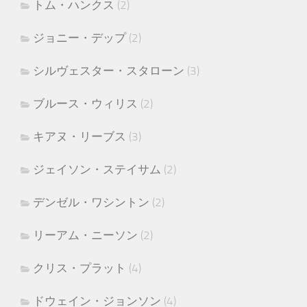
トム・ハンクス
(2)
ジョニー・デップ
(2)
シルヴェスター・スタローン
(3)
ブルース・ウィリス
(2)
キアヌ・リーブス
(3)
ジェイソン・ステイサム
(2)
デンゼル・ワシントン
(2)
リーアム・ニーソン
(2)
クリス・プラット
(4)
ドウェイン・ジョンソン
(4)