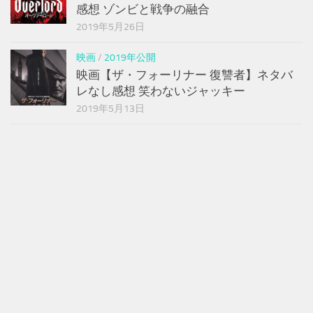
感想 ゾンビと戦争の融合
2019年5月26日
映画
/
2019年公開
映画【ザ・フォーリナー 復讐者】ネタバ
レなし感想 笑わないジャッキー
2019年5月13日