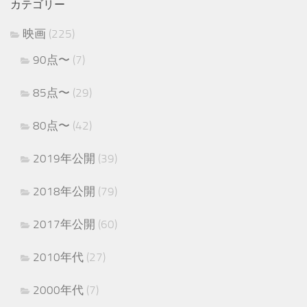
カテゴリー
映画
(225)
90点〜
(7)
85点〜
(29)
80点〜
(42)
2019年公開
(39)
2018年公開
(79)
2017年公開
(60)
2010年代
(27)
2000年代
(7)