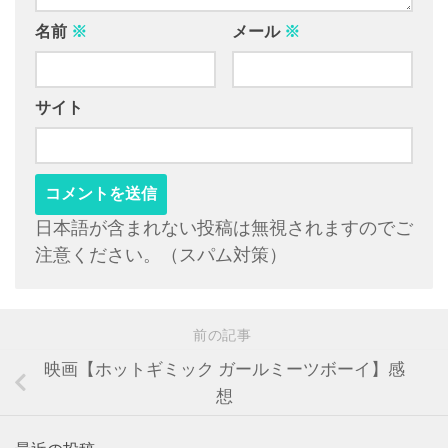
名前
※
メール
※
サイト
日本語が含まれない投稿は無視されますのでご
注意ください。（スパム対策）
前の記事
映画【ホットギミック ガールミーツボーイ】感
想