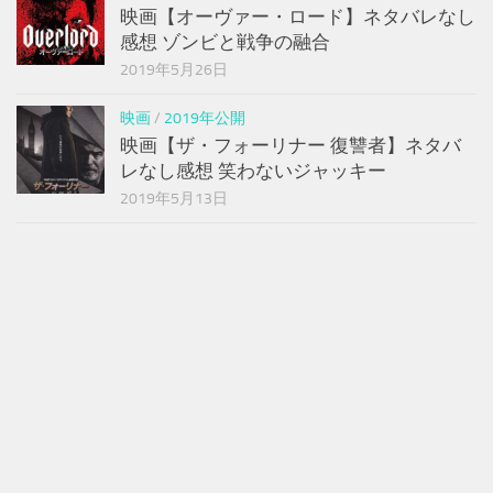
映画【オーヴァー・ロード】ネタバレなし
感想 ゾンビと戦争の融合
2019年5月26日
映画
/
2019年公開
映画【ザ・フォーリナー 復讐者】ネタバ
レなし感想 笑わないジャッキー
2019年5月13日