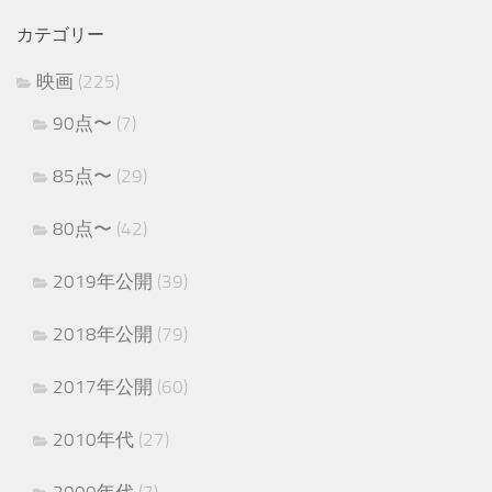
カテゴリー
映画
(225)
90点〜
(7)
85点〜
(29)
80点〜
(42)
2019年公開
(39)
2018年公開
(79)
2017年公開
(60)
2010年代
(27)
2000年代
(7)