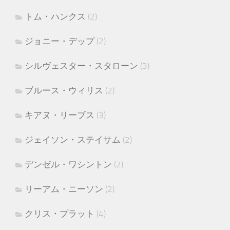
トム・ハンクス
(2)
ジョニー・デップ
(2)
シルヴェスター・スタローン
(3)
ブルース・ウィリス
(2)
キアヌ・リーブス
(3)
ジェイソン・ステイサム
(2)
デンゼル・ワシントン
(2)
リーアム・ニーソン
(2)
クリス・プラット
(4)