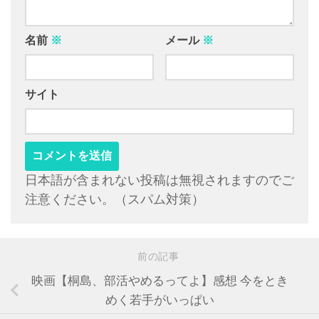
名前
※
メール
※
サイト
日本語が含まれない投稿は無視されますのでご
注意ください。（スパム対策）
前の記事
映画【桐島、部活やめるってよ】感想 今をとき
めく若手がいっぱい