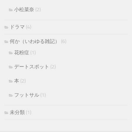
小松菜奈
(2)
ドラマ
(4)
何か（いわゆる雑記）
(6)
花粉症
(1)
デートスポット
(2)
本
(2)
フットサル
(1)
未分類
(1)