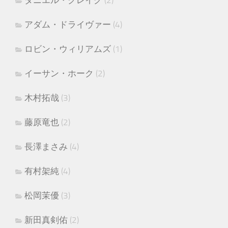
アダム・ドライヴァー
(4)
ロビン・ウィリアムズ
(1)
イーサン・ホーク
(2)
木村拓哉
(3)
藤原竜也
(2)
長澤まさみ
(4)
有村架純
(4)
松岡茉優
(3)
新田真剣佑
(2)