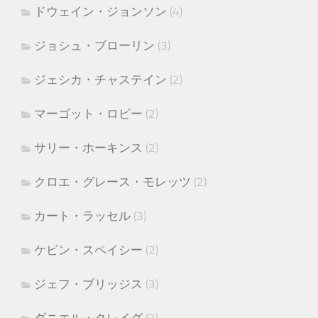
ドウェイン・ジョンソン
(4)
ジョシュ・ブローリン
(3)
ジェシカ・チャステイン
(2)
マーゴット・ロビー
(2)
サリー・ホーキンス
(2)
クロエ・グレース・モレッツ
(2)
カート・ラッセル
(3)
ケビン・スペイシー
(2)
ジェフ・ブリッジス
(3)
ダニエル・クレイグ
(2)