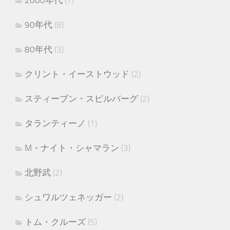
90年代
(8)
80年代
(3)
クリント・イーストウッド
(2)
スティーブン・スピルバーグ
(2)
タランティーノ
(1)
M・ナイト・シャマラン
(3)
北野武
(2)
シュワルツェネッガー
(2)
トム・クルーズ
(5)