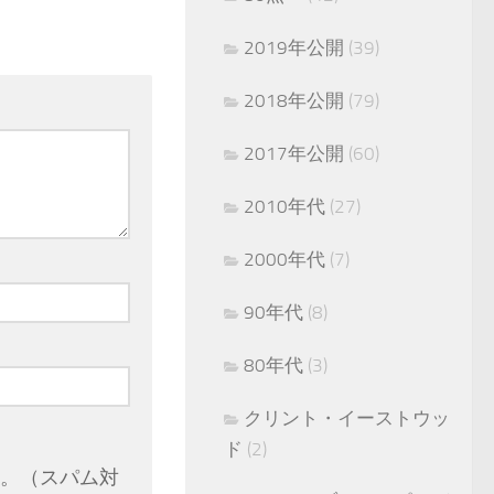
2019年公開
(39)
2018年公開
(79)
2017年公開
(60)
2010年代
(27)
2000年代
(7)
90年代
(8)
80年代
(3)
クリント・イーストウッ
ド
(2)
。（スパム対