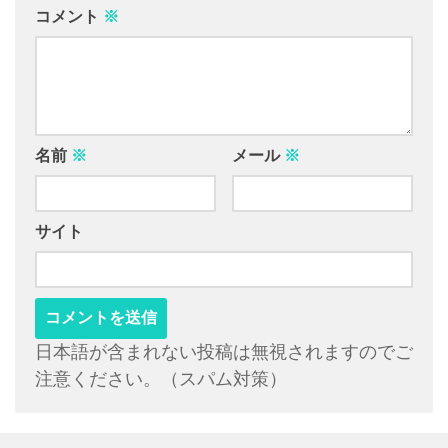
コメント
※
名前
※
メール
※
サイト
日本語が含まれない投稿は無視されますのでご
注意ください。（スパム対策）