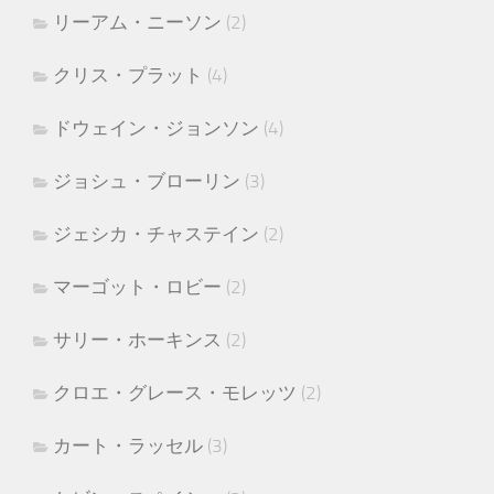
リーアム・ニーソン
(2)
クリス・プラット
(4)
ドウェイン・ジョンソン
(4)
ジョシュ・ブローリン
(3)
ジェシカ・チャステイン
(2)
マーゴット・ロビー
(2)
サリー・ホーキンス
(2)
クロエ・グレース・モレッツ
(2)
カート・ラッセル
(3)