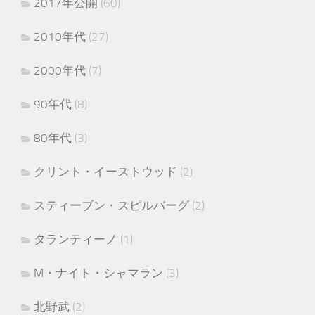
2017年公開
(60)
2010年代
(27)
2000年代
(7)
90年代
(8)
80年代
(3)
クリント・イーストウッド
(2)
スティーブン・スピルバーグ
(2)
タランティーノ
(1)
M・ナイト・シャマラン
(3)
北野武
(2)