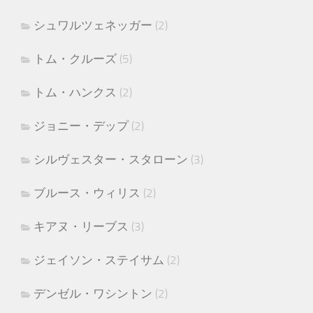
シュワルツェネッガー
(2)
トム・クルーズ
(5)
トム・ハンクス
(2)
ジョニー・デップ
(2)
シルヴェスター・スタローン
(3)
ブルース・ウィリス
(2)
キアヌ・リーブス
(3)
ジェイソン・ステイサム
(2)
デンゼル・ワシントン
(2)